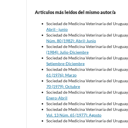
Artículos más leídos del mismo autor/a
Sociedad de Medicina Veterinaria del Uruguay
Abril - junio
Sociedad de Medicina Veterinaria del Uruguay
Núm. 80 (1982): Abril-Junio
Sociedad de Medicina Veterinaria del Uruguay
(1984): Julio-Diciembre
Sociedad de Medicina Veterinaria del Uruguay
Setiembre-Diciembre
Sociedad de Medicina Veterinaria del Uruguay
61 (1976): Marzo
Sociedad de Medicina Veterinaria del Uruguay
70 (1979): Octubre
Sociedad de Medicina Veterinaria del Uruguay
Enero-Abril
Sociedad de Medicina Veterinaria del Uruguay
Sociedad de Medicina Veterinaria del Uruguay
Vol. 13 Núm. 65 (1977): Agosto
Sociedad de Medicina Veterinaria del Uruguay