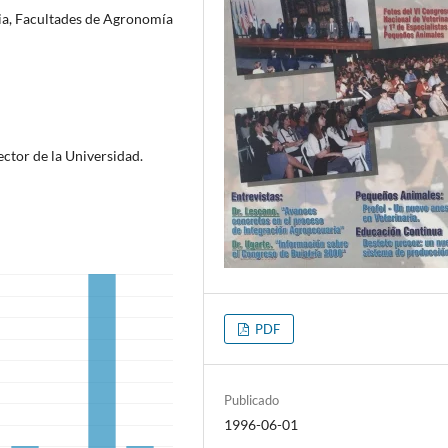
ria, Facultades de Agronomía
ector de la Universidad.
PDF
Publicado
1996-06-01