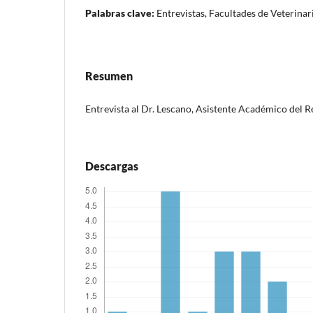
Palabras clave:
Entrevistas, Facultades de Veterina
Resumen
Entrevista al Dr. Lescano, Asistente Académico del R
Descargas