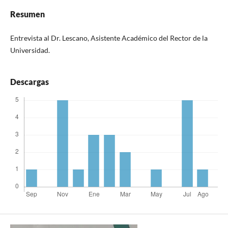
Resumen
Entrevista al Dr. Lescano, Asistente Académico del Rector de la
Universidad.
Descargas