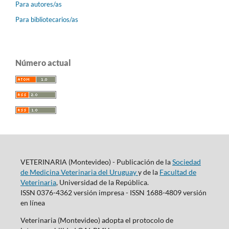
Para autores/as
Para bibliotecarios/as
Número actual
VETERINARIA (Montevideo) - Publicación de la
Sociedad
de Medicina Veterinaria del Uruguay
y de la
Facultad de
Veterinaria
, Universidad de la República.
ISSN 0376-4362 versión impresa - ISSN 1688-4809 versión
en línea
Veterinaria (Montevideo) adopta el protocolo de