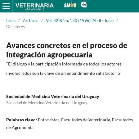
Inicio
/
Archivos
/
Vol. 32 Núm. 130 (1996): Abril - Junio
/
De interés
Avances concretos en el proceso de
integración agropecuaria
"El diálogo y la participación informada de todos los actores
involucrados son la clave de un entendimiento satisfactorio"
Sociedad de Medicina Veterinaria del Uruguay
Sociedad de Medicina Veterinaria del Uruguay
Palabras clave:
Entrevistas, Facultades de Veterinaria, Facultades
de Agronomía