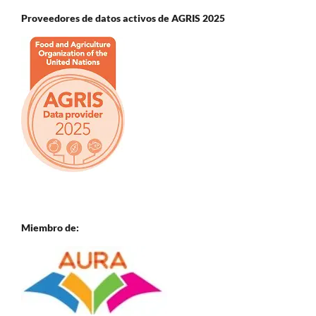
Proveedores de datos activos de AGRIS 2025
Miembro de: