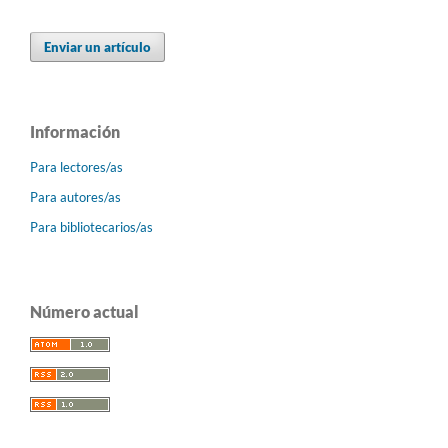
Enviar un artículo
Información
Para lectores/as
Para autores/as
Para bibliotecarios/as
Número actual