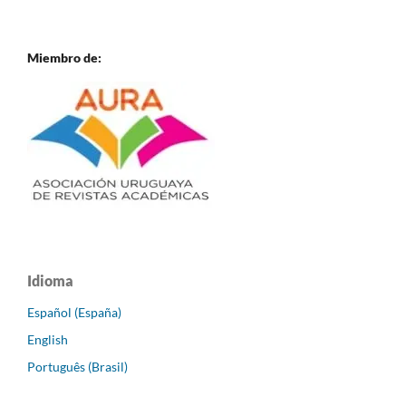
Miembro de:
Idioma
Español (España)
English
Português (Brasil)