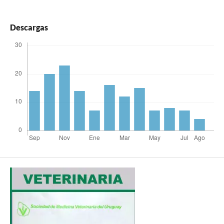
Descargas