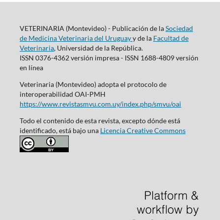
VETERINARIA (Montevideo) - Publicación de la
Sociedad
de Medicina Veterinaria del Uruguay
y de la
Facultad de
Veterinaria
, Universidad de la República.
ISSN 0376-4362 versión impresa - ISSN 1688-4809 versión
en línea
Veterinaria (Montevideo) adopta el protocolo de
interoperabilidad OAI-PMH
https://www.revistasmvu.com.uy/index.php/smvu/oai
Todo el contenido de esta revista, excepto dónde está
identificado, está bajo una
Licencia Creative Commons