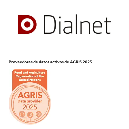
Proveedores de datos activos de AGRIS 2025