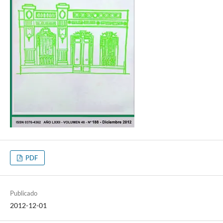
PDF
Publicado
2012-12-01