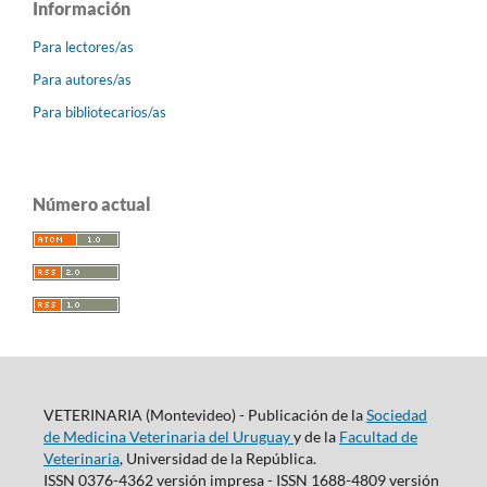
Información
Para lectores/as
Para autores/as
Para bibliotecarios/as
Número actual
VETERINARIA (Montevideo) - Publicación de la
Sociedad
de Medicina Veterinaria del Uruguay
y de la
Facultad de
Veterinaria
, Universidad de la República.
ISSN 0376-4362 versión impresa - ISSN 1688-4809 versión