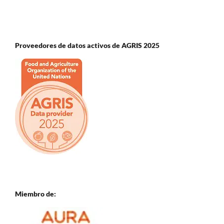
Proveedores de datos activos de AGRIS 2025
Miembro de: