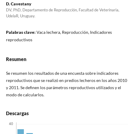
D. Cavestany
DV, PhD, Departamento de Reproducción, Facultad de Veterinaria,
UdelaR, Uruguay.
Palabras clave:
Vaca lechera, Reproducción, Indicadores
reproductivos
Resumen
Se resumen los resultados de una encuesta sobre indicadores
reproductivos que se realizó en predios lecheros en los años 2010
y 2011. Se definen los parámetros reproductivos utilizados y el
modo de calcularlos.
Descargas