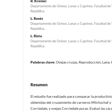
R. Kremer
Departamento de Ovinos, Lanas y Caprinos. Facultad de V
República.
L. Rosés
Departamento de Ovinos, Lanas y Caprinos. Facultad de V
República.
L. Rista
Departamento de Ovinos, Lanas y Caprinos. Facultad de V
República.
Palabras clave:
Ovejas cruzas, Reproducción, Lana,
Resumen
El estudio fue realizado para comparar la productivi
obtenidas del cruzamiento de carneros Milchschaf y
Corriedale, y ovejas Corriedale puras. Evaluó las car