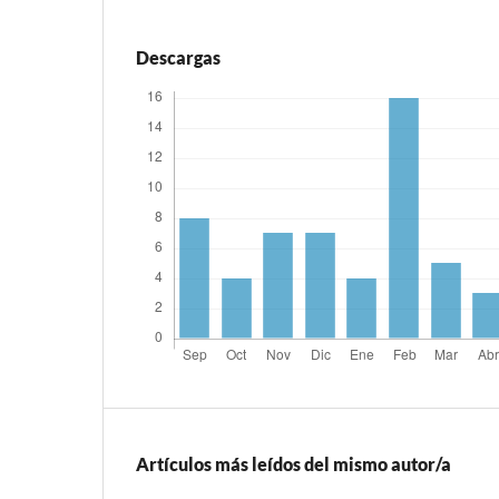
Descargas
Artículos más leídos del mismo autor/a