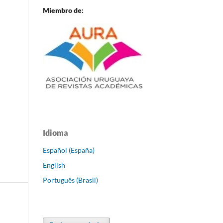
Miembro de:
Idioma
Español (España)
English
Português (Brasil)