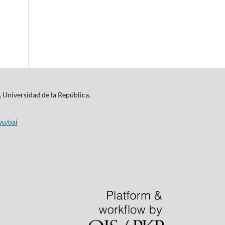
, Universidad de la República.
vu/oai