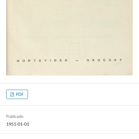
PDF
Publicado
1951-01-01