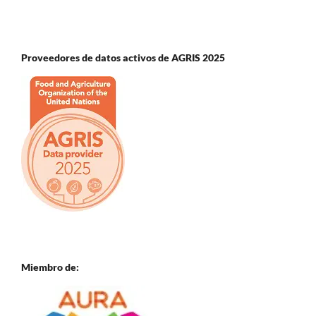
Proveedores de datos activos de AGRIS 2025
Miembro de: