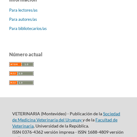
Para lectores/as
Para autores/as
Para bibliotecarios/as
Número actual
VETERINARIA (Montevideo) - Publicación de la
Sociedad
de Medicina Veterinaria del Uruguay
y de la
Facultad de
Veterinaria
, Universidad de la República.
ISSN 0376-4362 versión impresa - ISSN 1688-4809 versión