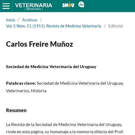
Inicio
/
Archivos
/
Vol. 5 Núm. 51 (1951): Revista de Medicina Veterinaria
/
Editorial
Carlos Freire Muñoz
Sociedad de Medicina Veterinaria del Uruguay
Palabras clave:
Sociedad de Medicina Veterinaria del Uruguay,
Veterinarios, Historia
Resumen
La Revista de la Sociedad de Medicina Veterinaria del Uruguay,
rinde en esta página, su homenaje a la memoria dilecta del Prof.