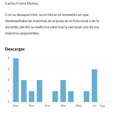
Carlos Freire Muñoz.
Con su desaparición, ocurrida en el momento en que
desempeñaba las máximas jerarquías en lo funcional y en lo
docente, perdió la medicina veterinaria nacional uno de sus
máximos exponentes.
Descargas