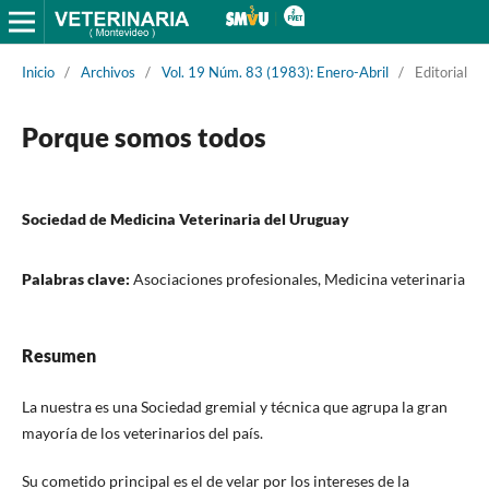
Inicio
/
Archivos
/
Vol. 19 Núm. 83 (1983): Enero-Abril
/
Editorial
Porque somos todos
Sociedad de Medicina Veterinaria del Uruguay
Palabras clave:
Asociaciones profesionales, Medicina veterinaria
Resumen
La nuestra es una Sociedad gremial y técnica que agrupa la gran
mayoría de los veterinarios del país.
Su cometido principal es el de velar por los intereses de la