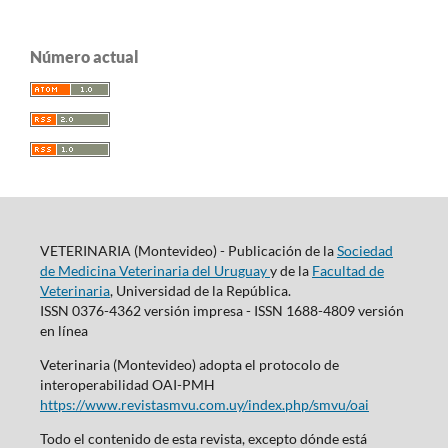
Número actual
VETERINARIA (Montevideo) - Publicación de la
Sociedad
de Medicina Veterinaria del Uruguay
y de la
Facultad de
Veterinaria
, Universidad de la República.
ISSN 0376-4362 versión impresa - ISSN 1688-4809 versión
en línea
Veterinaria (Montevideo) adopta el protocolo de
interoperabilidad OAI-PMH
https://www.revistasmvu.com.uy/index.php/smvu/oai
Todo el contenido de esta revista, excepto dónde está