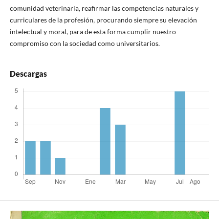
comunidad veterinaria, reafirmar las competencias naturales y
curriculares de la profesión, procurando siempre su elevación
intelectual y moral, para de esta forma cumplir nuestro
compromiso con la sociedad como universitarios.
Descargas