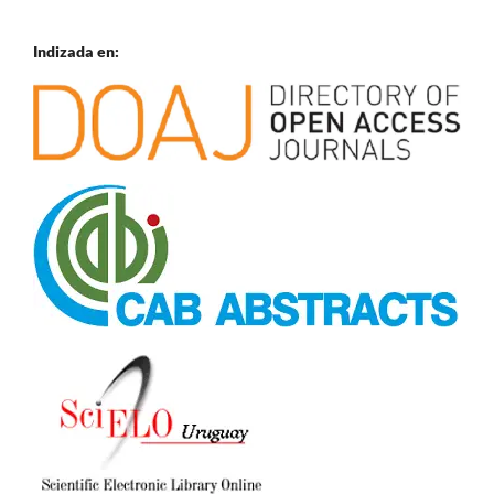
Indizada en: