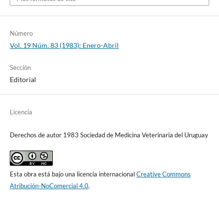
Número
Vol. 19 Núm. 83 (1983): Enero-Abril
Sección
Editorial
Licencia
Derechos de autor 1983 Sociedad de Medicina Veterinaria del Uruguay
Esta obra está bajo una licencia internacional
Creative Commons
Atribución-NoComercial 4.0
.