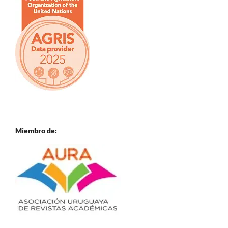
Miembro de: