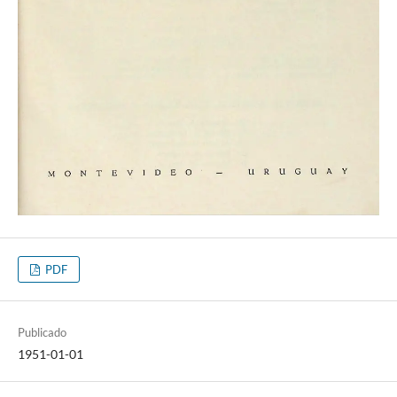
PDF
Publicado
1951-01-01