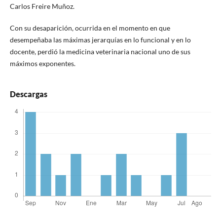
Carlos Freire Muñoz.
Con su desaparición, ocurrida en el momento en que
desempeñaba las máximas jerarquías en lo funcional y en lo
docente, perdió la medicina veterinaria nacional uno de sus
máximos exponentes.
Descargas