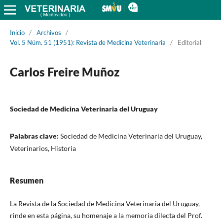
Inicio
/
Archivos
/
Vol. 5 Núm. 51 (1951): Revista de Medicina Veterinaria
/
Editorial
Carlos Freire Muñoz
Sociedad de Medicina Veterinaria del Uruguay
Palabras clave:
Sociedad de Medicina Veterinaria del Uruguay,
Veterinarios, Historia
Resumen
La Revista de la Sociedad de Medicina Veterinaria del Uruguay,
rinde en esta página, su homenaje a la memoria dilecta del Prof.