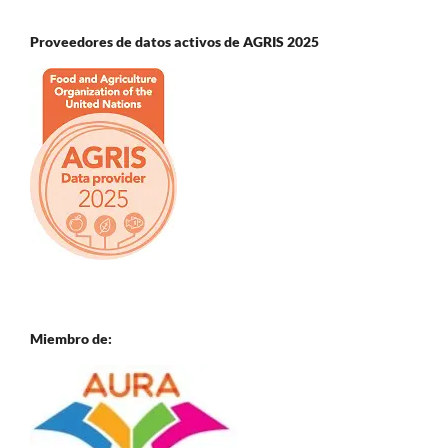
Proveedores de datos activos de AGRIS 2025
Miembro de: