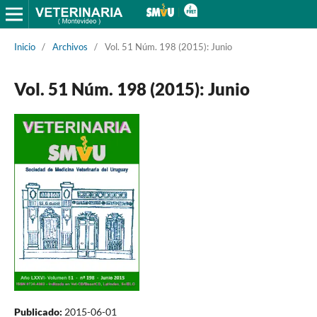
Inicio
/
Archivos
/
Vol. 51 Núm. 198 (2015): Junio
Vol. 51 Núm. 198 (2015): Junio
Publicado:
2015-06-01