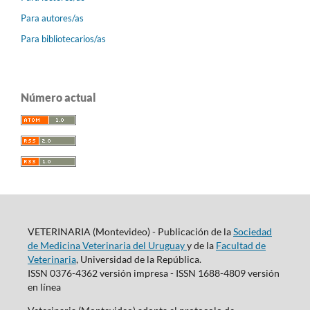
Para autores/as
Para bibliotecarios/as
Número actual
VETERINARIA (Montevideo) - Publicación de la
Sociedad
de Medicina Veterinaria del Uruguay
y de la
Facultad de
Veterinaria
, Universidad de la República.
ISSN 0376-4362 versión impresa - ISSN 1688-4809 versión
en línea