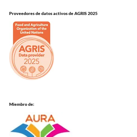
Proveedores de datos activos de AGRIS 2025
Miembro de: