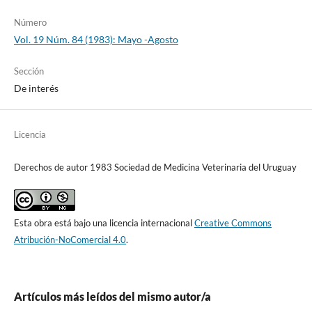
Número
Vol. 19 Núm. 84 (1983): Mayo -Agosto
Sección
De interés
Licencia
Derechos de autor 1983 Sociedad de Medicina Veterinaria del Uruguay
Esta obra está bajo una licencia internacional
Creative Commons
Atribución-NoComercial 4.0
.
Artículos más leídos del mismo autor/a