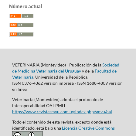
Número actual
VETERINARIA (Montevideo) - Publicación de la
Sociedad
de Medicina Veterinaria del Uruguay
y de la
Facultad de
Veterinaria
, Universidad de la República.
ISSN 0376-4362 versión impresa - ISSN 1688-4809 versión
en línea
Veterinaria (Montevideo) adopta el protocolo de
interoperabilidad OAI-PMH
https://www.revistasmvu.com.uy/index.php/smvu/oai
Todo el contenido de esta revista, excepto dónde está
identificado, está bajo una
Licencia Creative Commons