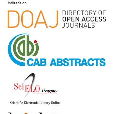
Indizada en: