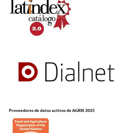
Proveedores de datos activos de AGRIS 2025