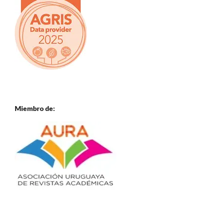
Miembro de: