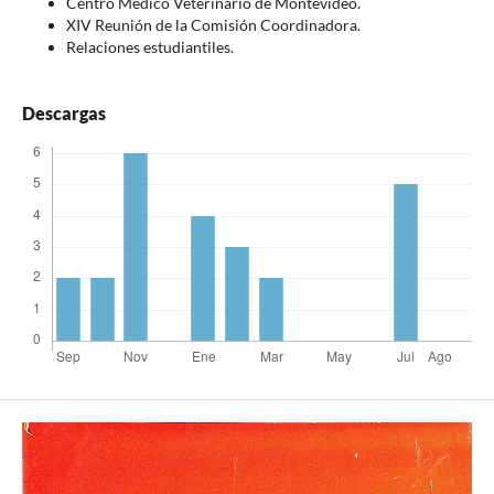
Centro Médico Veterinario de Montevideo.
XIV Reunión de la Comisión Coordinadora.
Relaciones estudiantiles.
Descargas