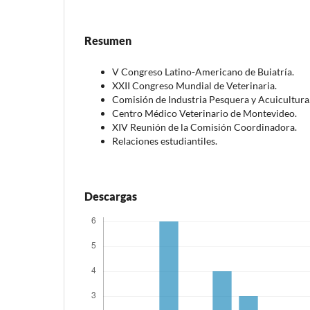
Resumen
V Congreso Latino-Americano de Buiatría.
XXII Congreso Mundial de Veterinaria.
Comisión de Industria Pesquera y Acuicultura
Centro Médico Veterinario de Montevideo.
XIV Reunión de la Comisión Coordinadora.
Relaciones estudiantiles.
Descargas