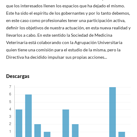
que los interesados llenen los espacios que ha dejado el mismo.
Este ha sido el espíritu de los gobernantes y por lo tanto debemos,
en este caso como profesionales tener una participación activa,
definir los objetivos de nuestra actuación, en esta nueva realidad y
llevarlos a cabo. En este sentido la Sociedad de Medicina
Veterinaria está colaborando con la Agrupación Universitaria
quien tiene una comisión para el estudio de la misma, pero la
Directiva ha decidido impulsar sus propias acciones...
Descargas