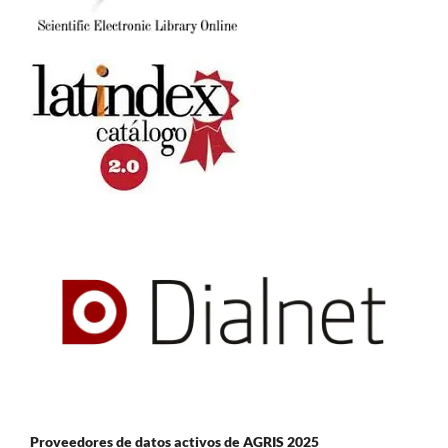
Proveedores de datos activos de AGRIS 2025