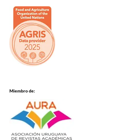
Miembro de: