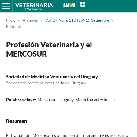
Inicio
/
Archivos
/
Vol. 27 Núm. 113 (1991): Setiembre
/
Editorial
Profesión Veterinaria y el
MERCOSUR
Sociedad de Medicina Veterinaria del Uruguay
Sociedad de Medicina Veterinaria del Uruguay.
Palabras clave:
Mercosur, Uruguay, Medicina veterinaria
Resumen
El tratado del Mercosur es un marco de referencia y es necesario