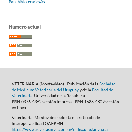
Para bibliotecarios/as
Número actual
VETERINARIA (Montevideo) - Publicación de la
Sociedad
de Medicina Veterinaria del Uruguay
y de la
Facultad de
Veterinaria
, Universidad de la República.
ISSN 0376-4362 versión impresa - ISSN 1688-4809 versión
en línea
Veterinaria (Montevideo) adopta el protocolo de
interoperabilidad OAI-PMH
https://www.revistasmvu.com.uy/index.php/smvu/oai