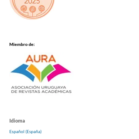
Miembro de:
Idioma
Español (España)