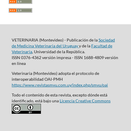
VETERINARIA (Montevideo) - Publicación de la
Sociedad
de Medicina Veterinaria del Uruguay
y de la
Facultad de
Veterinaria
, Universidad de la República.
ISSN 0376-4362 versión impresa - ISSN 1688-4809 versión
en línea
Veterinaria (Montevideo) adopta el protocolo de
interoperabilidad OAI-PMH
https://www.revistasmvu.com.uy/index.php/smvu/oai
Todo el contenido de esta revista, excepto dónde está
identificado, está bajo una
Licencia Creative Commons