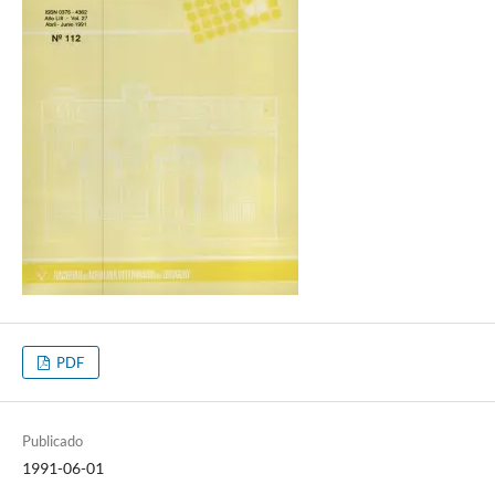
PDF
Publicado
1991-06-01