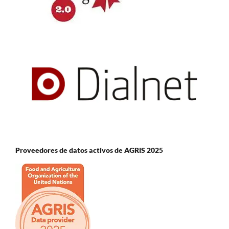
Proveedores de datos activos de AGRIS 2025