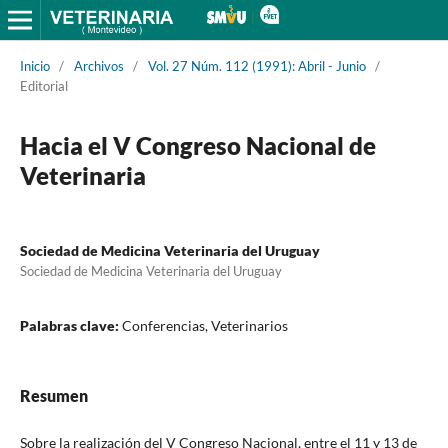
Inicio
/
Archivos
/
Vol. 27 Núm. 112 (1991): Abril - Junio
/
Editorial
Hacia el V Congreso Nacional de
Veterinaria
Sociedad de Medicina Veterinaria del Uruguay
Sociedad de Medicina Veterinaria del Uruguay
Palabras clave:
Conferencias, Veterinarios
Resumen
Sobre la realización del V Congreso Nacional, entre el 11 y 13 de