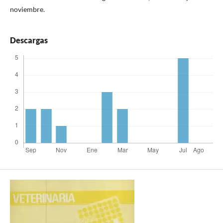
noviembre.
Descargas