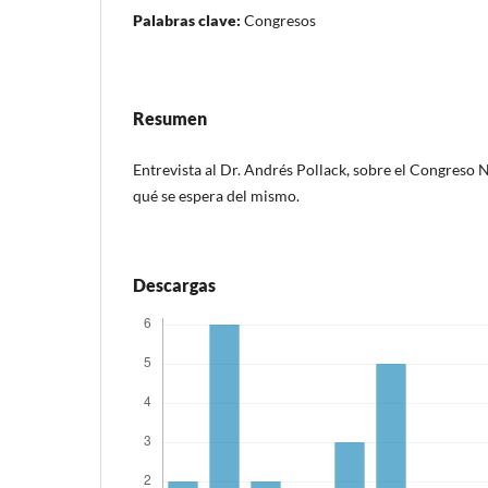
Palabras clave:
Congresos
Resumen
Entrevista al Dr. Andrés Pollack, sobre el Congreso N
qué se espera del mismo.
Descargas