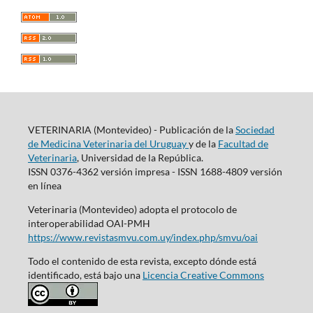
VETERINARIA (Montevideo) - Publicación de la
Sociedad
de Medicina Veterinaria del Uruguay
y de la
Facultad de
Veterinaria
, Universidad de la República.
ISSN 0376-4362 versión impresa - ISSN 1688-4809 versión
en línea
Veterinaria (Montevideo) adopta el protocolo de
interoperabilidad OAI-PMH
https://www.revistasmvu.com.uy/index.php/smvu/oai
Todo el contenido de esta revista, excepto dónde está
identificado, está bajo una
Licencia Creative Commons