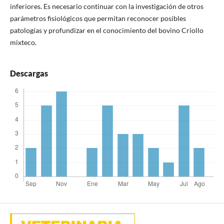
inferiores. Es necesario continuar con la investigación de otros
parámetros fisiológicos que permitan reconocer posibles
patologías y profundizar en el conocimiento del bovino Criollo
mixteco.
Descargas