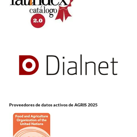
Proveedores de datos activos de AGRIS 2025