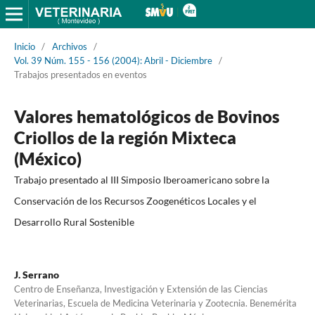
Inicio
/
Archivos
/
Vol. 39 Núm. 155 - 156 (2004): Abril - Diciembre
/
Trabajos presentados en eventos
Valores hematológicos de Bovinos
Criollos de la región Mixteca
(México)
Trabajo presentado al III Simposio Iberoamericano sobre la
Conservación de los Recursos Zoogenéticos Locales y el
Desarrollo Rural Sostenible
J. Serrano
Centro de Enseñanza, Investigación y Extensión de las Ciencias
Veterinarias, Escuela de Medicina Veterinaria y Zootecnia. Benemérita