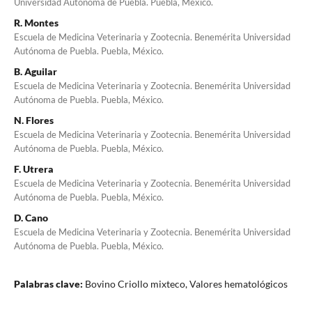
Universidad Autónoma de Puebla. Puebla, México.
R. Montes
Escuela de Medicina Veterinaria y Zootecnia. Benemérita Universidad
Autónoma de Puebla. Puebla, México.
B. Aguilar
Escuela de Medicina Veterinaria y Zootecnia. Benemérita Universidad
Autónoma de Puebla. Puebla, México.
N. Flores
Escuela de Medicina Veterinaria y Zootecnia. Benemérita Universidad
Autónoma de Puebla. Puebla, México.
F. Utrera
Escuela de Medicina Veterinaria y Zootecnia. Benemérita Universidad
Autónoma de Puebla. Puebla, México.
D. Cano
Escuela de Medicina Veterinaria y Zootecnia. Benemérita Universidad
Autónoma de Puebla. Puebla, México.
Palabras clave:
Bovino Criollo mixteco, Valores hematológicos