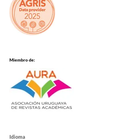
Miembro de:
Idioma