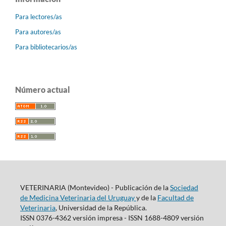
Para lectores/as
Para autores/as
Para bibliotecarios/as
Número actual
VETERINARIA (Montevideo) - Publicación de la
Sociedad
de Medicina Veterinaria del Uruguay
y de la
Facultad de
Veterinaria
, Universidad de la República.
ISSN 0376-4362 versión impresa - ISSN 1688-4809 versión