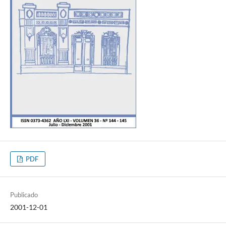
PDF
Publicado
2001-12-01