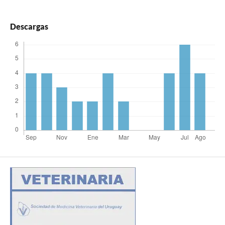
Descargas