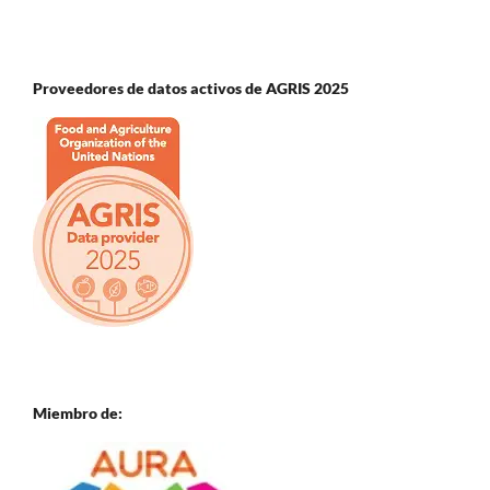
Proveedores de datos activos de AGRIS 2025
Miembro de: