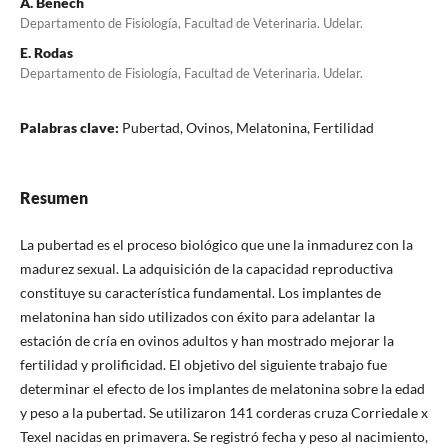
A. Benech
Departamento de Fisiología, Facultad de Veterinaria. Udelar.
E. Rodas
Departamento de Fisiología, Facultad de Veterinaria. Udelar.
Palabras clave:
Pubertad, Ovinos, Melatonina, Fertilidad
Resumen
La pubertad es el proceso biológico que une la inmadurez con la
madurez sexual. La adquisición de la capacidad reproductiva
constituye su característica fundamental. Los implantes de
melatonina han sido utilizados con éxito para adelantar la
estación de cría en ovinos adultos y han mostrado mejorar la
fertilidad y prolificidad. El objetivo del siguiente trabajo fue
determinar el efecto de los implantes de melatonina sobre la edad
y peso a la pubertad. Se utilizaron 141 corderas cruza Corriedale x
Texel nacidas en primavera. Se registró fecha y peso al nacimiento,