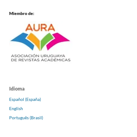
Miembro de:
Idioma
Español (España)
English
Português (Brasil)