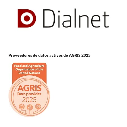
Proveedores de datos activos de AGRIS 2025