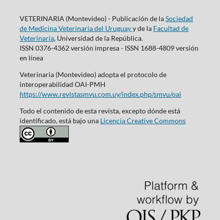
VETERINARIA (Montevideo) - Publicación de la
Sociedad
de Medicina Veterinaria del Uruguay
y de la
Facultad de
Veterinaria
, Universidad de la República.
ISSN 0376-4362 versión impresa - ISSN 1688-4809 versión
en línea
Veterinaria (Montevideo) adopta el protocolo de
interoperabilidad OAI-PMH
https://www.revistasmvu.com.uy/index.php/smvu/oai
Todo el contenido de esta revista, excepto dónde está
identificado, está bajo una
Licencia Creative Commons