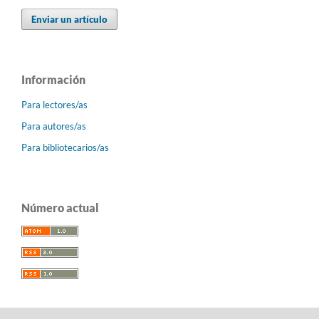
Enviar un artículo
Información
Para lectores/as
Para autores/as
Para bibliotecarios/as
Número actual