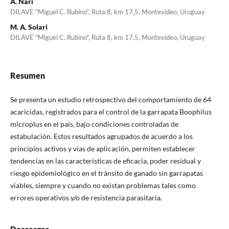
A. Nari
DILAVE "Miguel C. Rubino", Ruta 8, km 17,5, Montevideo, Uruguay
M. A. Solari
DILAVE "Miguel C. Rubino", Ruta 8, km 17,5, Montevideo, Uruguay
Resumen
Se presenta un estudio retrospectivo del comportamiento de 64
acaricidas, registrados para el control de la garrapata Boophilus
microplus en el país, bajo condiciones controladas de
estabulación. Estos resultados agrupados de acuerdo a los
principios activos y vías de aplicación, permiten establecer
tendencias en las características de eficacia, poder residual y
riesgo epidemiológico en el tránsito de ganado sin garrapatas
viables, siempre y cuando no existan problemas tales como
errores operativos y/o de resistencia parasitaria.