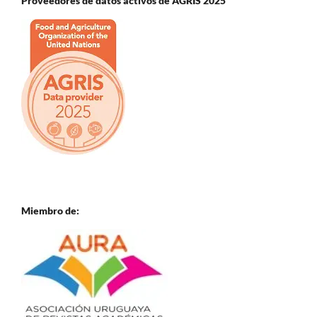
Proveedores de datos activos de AGRIS 2025
Miembro de: