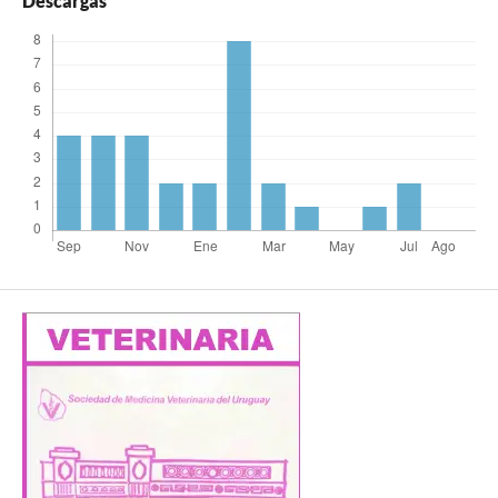
Descargas