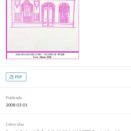
PDF
Publicado
2008-03-01
Cómo citar