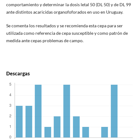
comportamiento y determinar la dosis letal 50 (DL 50) y de DL 99
ante distintos acaricidas organofoforados en uso en Uruguay.
Se comenta los resultados y se recomienda esta cepa para ser
utilizada como referencia de cepa susceptible y como patrón de
medida ante cepas problemas de campo.
Descargas