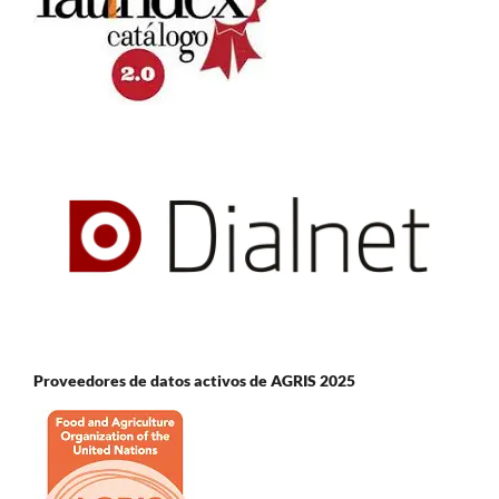
Proveedores de datos activos de AGRIS 2025