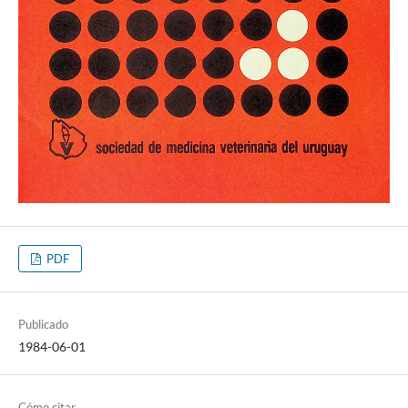
PDF
Publicado
1984-06-01
Cómo citar