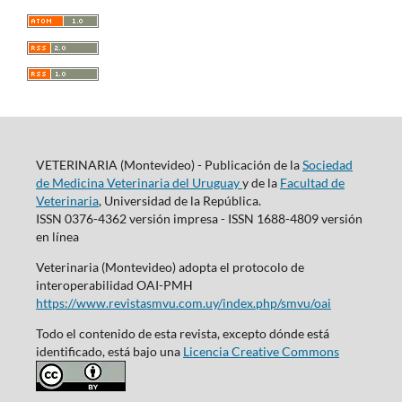
VETERINARIA (Montevideo) - Publicación de la
Sociedad
de Medicina Veterinaria del Uruguay
y de la
Facultad de
Veterinaria
, Universidad de la República.
ISSN 0376-4362 versión impresa - ISSN 1688-4809 versión
en línea
Veterinaria (Montevideo) adopta el protocolo de
interoperabilidad OAI-PMH
https://www.revistasmvu.com.uy/index.php/smvu/oai
Todo el contenido de esta revista, excepto dónde está
identificado, está bajo una
Licencia Creative Commons