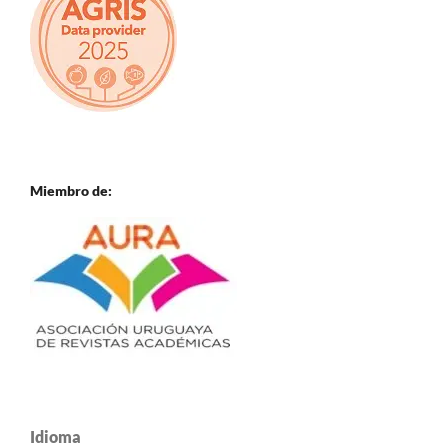
Miembro de:
Idioma