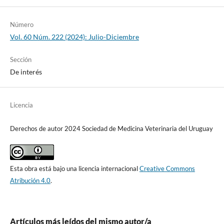
Número
Vol. 60 Núm. 222 (2024): Julio-Diciembre
Sección
De interés
Licencia
Derechos de autor 2024 Sociedad de Medicina Veterinaria del Uruguay
Esta obra está bajo una licencia internacional
Creative Commons
Atribución 4.0
.
Artículos más leídos del mismo autor/a