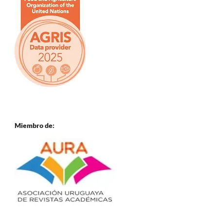
Miembro de: