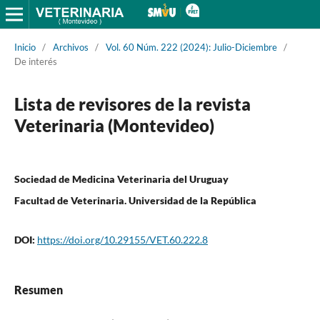
Inicio
/
Archivos
/
Vol. 60 Núm. 222 (2024): Julio-Diciembre
/
De interés
Lista de revisores de la revista
Veterinaria (Montevideo)
Sociedad de Medicina Veterinaria del Uruguay
Facultad de Veterinaria. Universidad de la República
DOI:
https://doi.org/10.29155/VET.60.222.8
Resumen