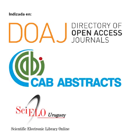
Indizada en: