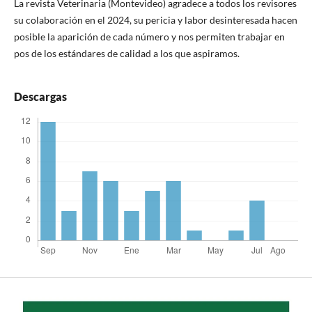
La revista Veterinaria (Montevideo) agradece a todos los revisores
su colaboración en el 2024, su pericia y labor desinteresada hacen
posible la aparición de cada número y nos permiten trabajar en
pos de los estándares de calidad a los que aspiramos.
Descargas