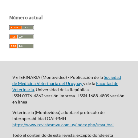
Número actual
VETERINARIA (Montevideo) - Publicación de la
Sociedad
de Medicina Veterinaria del Uruguay
y de la
Facultad de
Veterinaria
, Universidad de la República.
ISSN 0376-4362 versión impresa - ISSN 1688-4809 versión
en línea
Veterinaria (Montevideo) adopta el protocolo de
interoperabilidad OAI-PMH
https://www.revistasmvu.com.uy/index.php/smvu/oai
Todo el contenido de esta revista, excepto dónde está