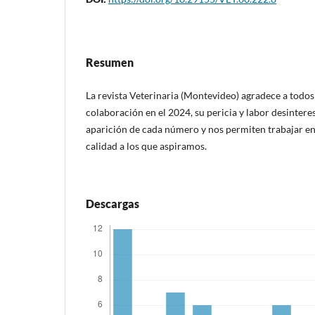
Resumen
La revista Veterinaria (Montevideo) agradece a todos 
colaboración en el 2024, su pericia y labor desintere
aparición de cada número y nos permiten trabajar en
calidad a los que aspiramos.
Descargas