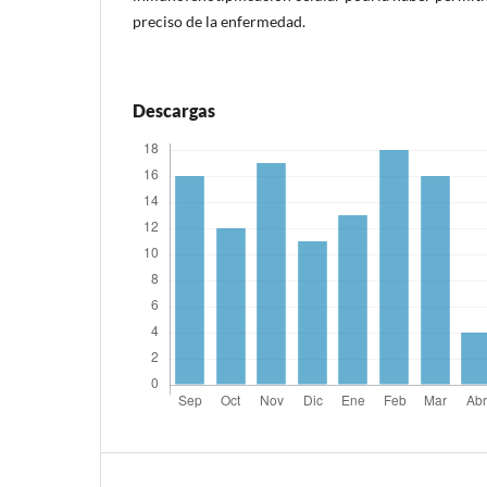
preciso de la enfermedad.
Descargas