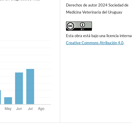
Derechos de autor 2024 Sociedad de
Medicina Veterinaria del Uruguay
Esta obra está bajo una licencia interna
Creative Commons Atribución 4.0
.