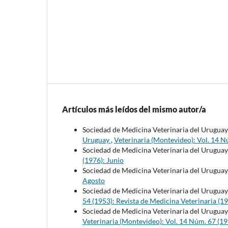
Artículos más leídos del mismo autor/a
Sociedad de Medicina Veterinaria del Uruguay
Uruguay
,
Veterinaria (Montevideo): Vol. 14 N
Sociedad de Medicina Veterinaria del Uruguay
(1976): Junio
Sociedad de Medicina Veterinaria del Uruguay
Agosto
Sociedad de Medicina Veterinaria del Uruguay
54 (1953): Revista de Medicina Veterinaria (1
Sociedad de Medicina Veterinaria del Uruguay
Veterinaria (Montevideo): Vol. 14 Núm. 67 (19