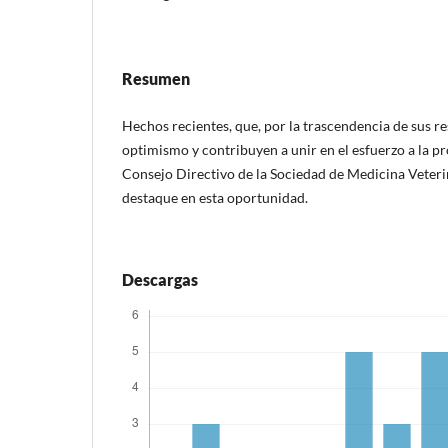
Resumen
Hechos recientes, que, por la trascendencia de sus re
optimismo y contribuyen a unir en el esfuerzo a la p
Consejo Directivo de la Sociedad de Medicina Veterin
destaque en esta oportunidad.
Descargas