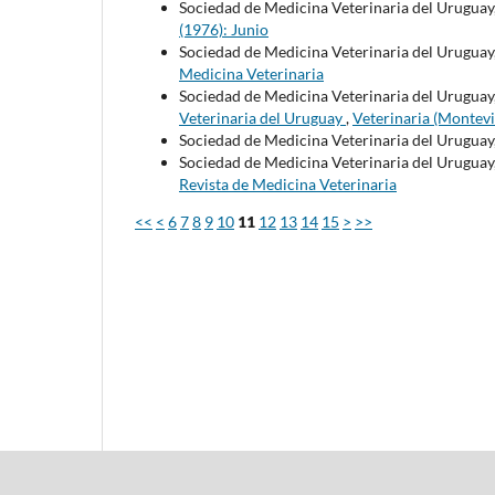
Sociedad de Medicina Veterinaria del Uruguay
(1976): Junio
Sociedad de Medicina Veterinaria del Uruguay
Medicina Veterinaria
Sociedad de Medicina Veterinaria del Uruguay
Veterinaria del Uruguay
,
Veterinaria (Montevi
Sociedad de Medicina Veterinaria del Uruguay
Sociedad de Medicina Veterinaria del Uruguay
Revista de Medicina Veterinaria
<<
<
6
7
8
9
10
11
12
13
14
15
>
>>