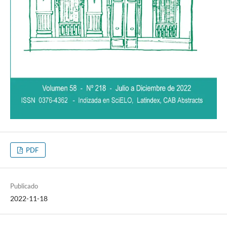
PDF
Publicado
2022-11-18