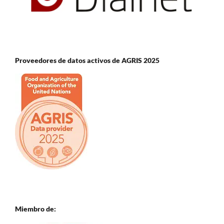
Proveedores de datos activos de AGRIS 2025
Miembro de: