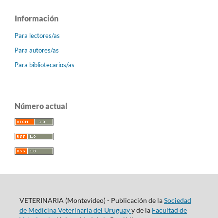
Información
Para lectores/as
Para autores/as
Para bibliotecarios/as
Número actual
VETERINARIA (Montevideo) - Publicación de la
Sociedad
de Medicina Veterinaria del Uruguay
y de la
Facultad de