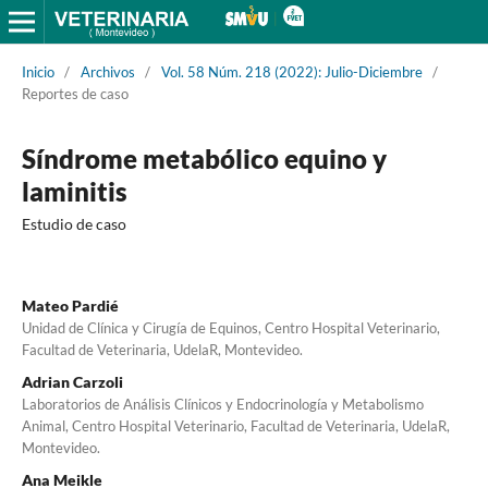
Inicio
/
Archivos
/
Vol. 58 Núm. 218 (2022): Julio-Diciembre
/
Reportes de caso
Síndrome metabólico equino y
laminitis
Estudio de caso
Mateo Pardié
Unidad de Clínica y Cirugía de Equinos, Centro Hospital Veterinario,
Facultad de Veterinaria, UdelaR, Montevideo.
Adrian Carzoli
Laboratorios de Análisis Clínicos y Endocrinología y Metabolismo
Animal, Centro Hospital Veterinario, Facultad de Veterinaria, UdelaR,
Montevideo.
Ana Meikle