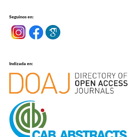
Seguinos en:
Indizada en: