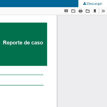
Descargar