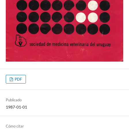
PDF
Publicado
1987-01-01
Cómo citar