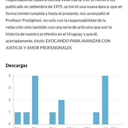
publicado en setiembre de 1975, se inició una nueva época, que en
forma ininterrumpida y hasta el presente, nos acompañó el
Profesor Postiglioni, no solo con la responsabilidad de la
redacción sino también con una serie de artículos que son la
historia de nuestra profesión en el Uruguay, y que él,
acertadamente, tituló: EVOCANDO PARA AVANZAR CON
JUSTICIA Y AMOR PROFESIONALES.
Descargas