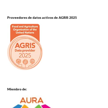
Proveedores de datos activos de AGRIS 2025
Miembro de: