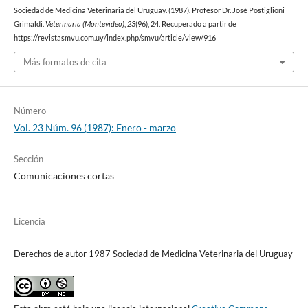
Sociedad de Medicina Veterinaria del Uruguay. (1987). Profesor Dr. José Postiglioni
Grimaldi.
Veterinaria (Montevideo)
,
23
(96), 24. Recuperado a partir de
https://revistasmvu.com.uy/index.php/smvu/article/view/916
Más formatos de cita
Número
Vol. 23 Núm. 96 (1987): Enero - marzo
Sección
Comunicaciones cortas
Licencia
Derechos de autor 1987 Sociedad de Medicina Veterinaria del Uruguay