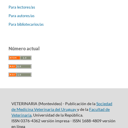
Para lectores/as
Para autores/as
Para bibliotecarios/as
Número actual
VETERINARIA (Montevideo) - Publicación de la
Sociedad
de Medicina Veterinaria del Uruguay
y de la
Facultad de
Veterinaria
, Universidad de la República.
ISSN 0376-4362 versión impresa - ISSN 1688-4809 versión
en línea