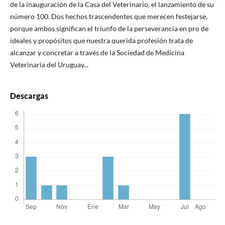
de la inauguración de la Casa del Veterinario, el lanzamiento de su
número 100. Dos hechos trascendentes que merecen festejarse,
porque ambos significan el triunfo de la perseverancia en pro de
ideales y propósitos que nuestra querida profesión trata de
alcanzar y concretar a través de la Sociedad de Medicina
Veterinaria del Uruguay...
Descargas