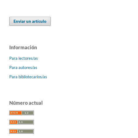
Enviar un artículo
Información
Para lectores/as
Para autores/as
Para bibliotecarios/as
Número actual