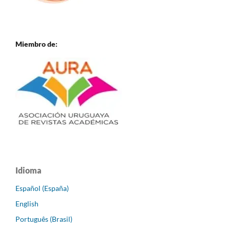
Miembro de:
Idioma
Español (España)
English
Português (Brasil)