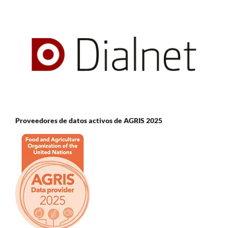
Proveedores de datos activos de AGRIS 2025