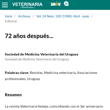
Inicio
/
Archivos
/
Vol. 24 Núm. 100 (1988): Abril - junio
/
Editorial
72 años después...
Sociedad de Medicina Veterinaria del Uruguay
Sociedad de Medicina Veterinaria del Uruguay
Palabras clave:
Revistas, Medicina veterinaria, Asociaciones
profesionales, Uruguay
Resumen
La revista Veterinaria festeja, coincidiendo con el 3er aniversario