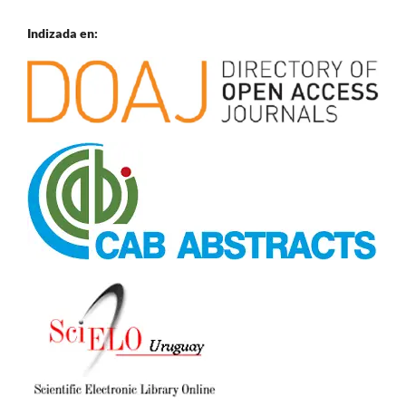
Indizada en: