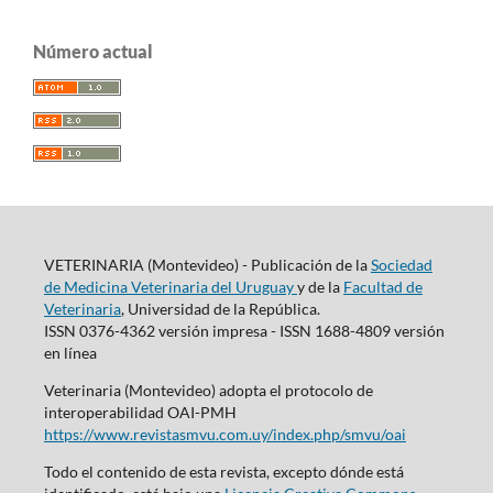
Número actual
VETERINARIA (Montevideo) - Publicación de la
Sociedad
de Medicina Veterinaria del Uruguay
y de la
Facultad de
Veterinaria
, Universidad de la República.
ISSN 0376-4362 versión impresa - ISSN 1688-4809 versión
en línea
Veterinaria (Montevideo) adopta el protocolo de
interoperabilidad OAI-PMH
https://www.revistasmvu.com.uy/index.php/smvu/oai
Todo el contenido de esta revista, excepto dónde está