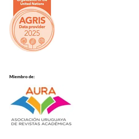
Miembro de: