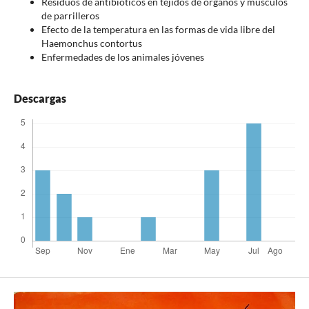
Residuos de antibióticos en tejidos de órganos y músculos
de parrilleros
Efecto de la temperatura en las formas de vida libre del
Haemonchus contortus
Enfermedades de los animales jóvenes
Descargas