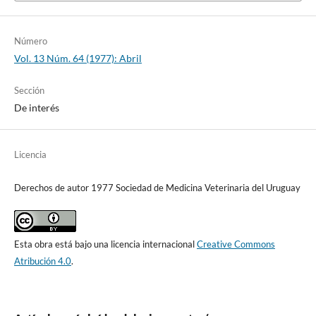
Número
Vol. 13 Núm. 64 (1977): Abril
Sección
De interés
Licencia
Derechos de autor 1977 Sociedad de Medicina Veterinaria del Uruguay
Esta obra está bajo una licencia internacional
Creative Commons
Atribución 4.0
.