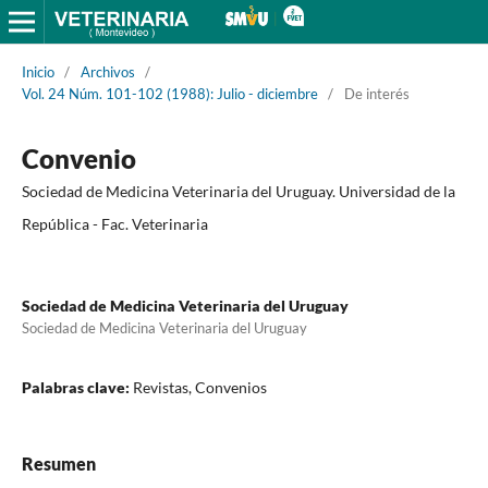
Inicio
/
Archivos
/
Vol. 24 Núm. 101-102 (1988): Julio - diciembre
/
De interés
Convenio
Sociedad de Medicina Veterinaria del Uruguay. Universidad de la
República - Fac. Veterinaria
Sociedad de Medicina Veterinaria del Uruguay
Sociedad de Medicina Veterinaria del Uruguay
Palabras clave:
Revistas, Convenios
Resumen