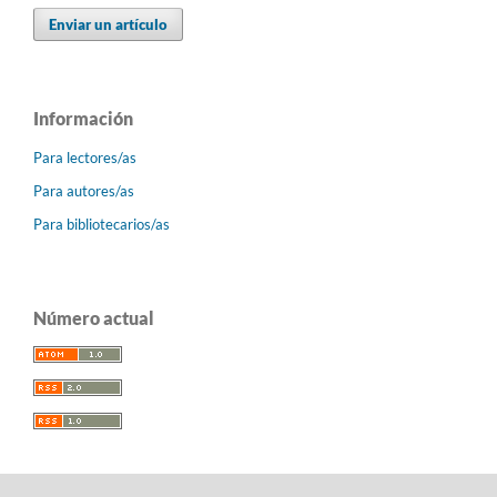
Enviar un artículo
Información
Para lectores/as
Para autores/as
Para bibliotecarios/as
Número actual