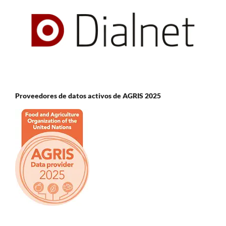
Proveedores de datos activos de AGRIS 2025