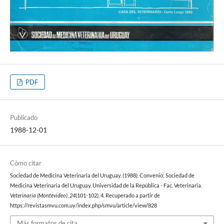
PDF
Publicado
1988-12-01
Cómo citar
Sociedad de Medicina Veterinaria del Uruguay. (1988). Convenio: Sociedad de
Medicina Veterinaria del Uruguay. Universidad de la República - Fac. Veterinaria.
Veterinaria (Montevideo)
,
24
(101-102), 4. Recuperado a partir de
https://revistasmvu.com.uy/index.php/smvu/article/view/828
Más formatos de cita