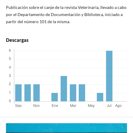
Publicación sobre el canje de la revista Veterinaria, llevado a cabo
por el Departamento de Documentación y Biblioteca, iniciado a
partir del número 101 de la misma.
Descargas