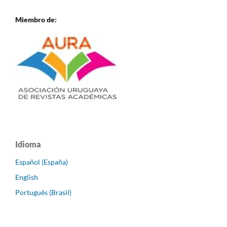
Miembro de:
Idioma
Español (España)
English
Português (Brasil)