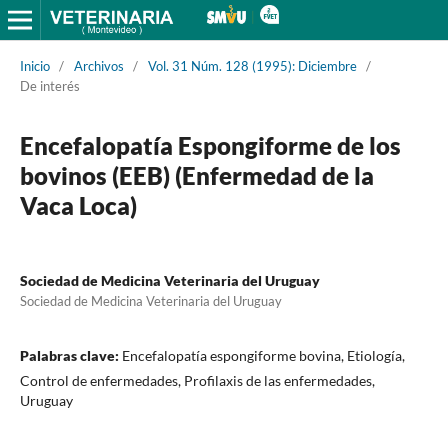
Inicio
/
Archivos
/
Vol. 31 Núm. 128 (1995): Diciembre
/
De interés
Encefalopatía Espongiforme de los
bovinos (EEB) (Enfermedad de la
Vaca Loca)
Sociedad de Medicina Veterinaria del Uruguay
Sociedad de Medicina Veterinaria del Uruguay
Palabras clave:
Encefalopatía espongiforme bovina, Etiología,
Control de enfermedades, Profilaxis de las enfermedades,
Uruguay