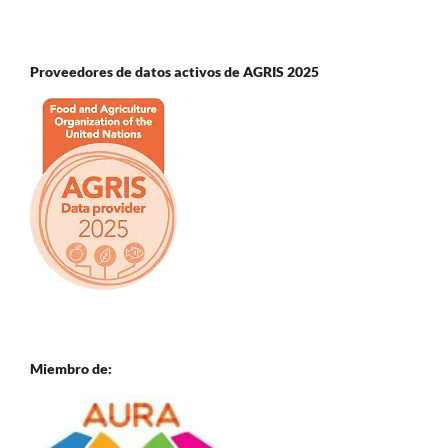
Proveedores de datos activos de AGRIS 2025
Miembro de: