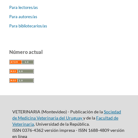
Para lectores/as
Para autores/as
Para bibliotecarios/as
Número actual
VETERINARIA (Montevideo) - Publicación de la
Sociedad
de Medicina Veterinaria del Uruguay
y de la
Facultad de
Veterinaria
, Universidad de la República.
ISSN 0376-4362 versión impresa - ISSN 1688-4809 versión
en línea