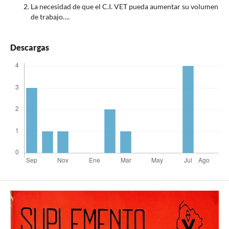
La necesidad de que el C.I. VET pueda aumentar su volumen
de trabajo….
Descargas