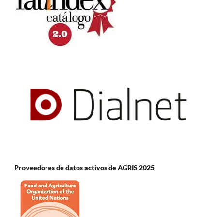
Proveedores de datos activos de AGRIS 2025