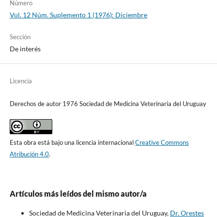
Número
Vol. 12 Núm. Suplemento 1 (1976): Diciembre
Sección
De interés
Licencia
Derechos de autor 1976 Sociedad de Medicina Veterinaria del Uruguay
Esta obra está bajo una licencia internacional
Creative Commons
Atribución 4.0
.
Artículos más leídos del mismo autor/a
Sociedad de Medicina Veterinaria del Uruguay,
Dr. Orestes