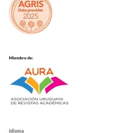
Miembro de:
Idioma