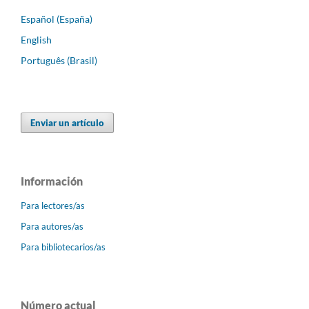
Español (España)
English
Português (Brasil)
Enviar un artículo
Información
Para lectores/as
Para autores/as
Para bibliotecarios/as
Número actual