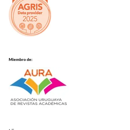
Miembro de: