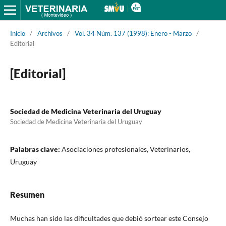
Inicio
/
Archivos
/
Vol. 34 Núm. 137 (1998): Enero - Marzo
/
Editorial
[Editorial]
Sociedad de Medicina Veterinaria del Uruguay
Sociedad de Medicina Veterinaria del Uruguay
Palabras clave:
Asociaciones profesionales, Veterinarios,
Uruguay
Resumen
Muchas han sido las dificultades que debió sortear este Consejo