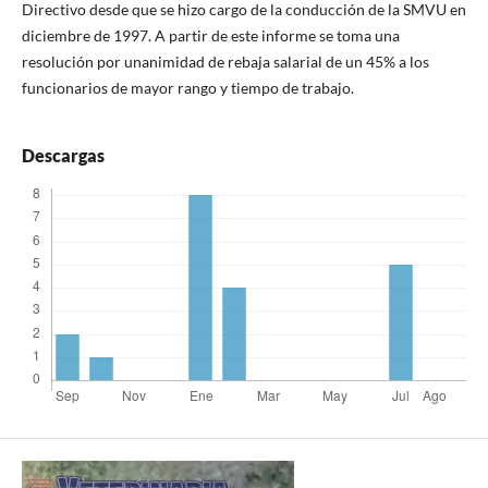
Directivo desde que se hizo cargo de la conducción de la SMVU en
diciembre de 1997. A partir de este informe se toma una
resolución por unanimidad de rebaja salarial de un 45% a los
funcionarios de mayor rango y tiempo de trabajo.
Descargas