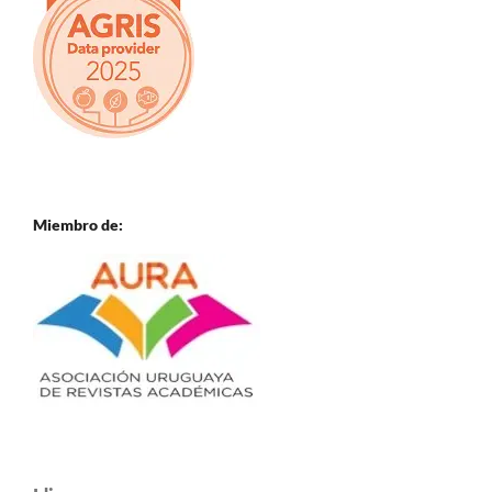
Miembro de: