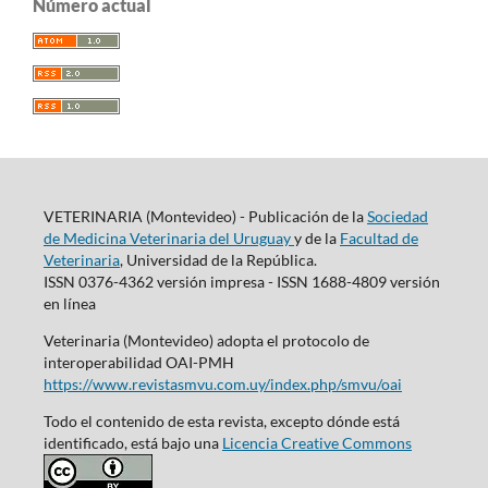
Número actual
VETERINARIA (Montevideo) - Publicación de la
Sociedad
de Medicina Veterinaria del Uruguay
y de la
Facultad de
Veterinaria
, Universidad de la República.
ISSN 0376-4362 versión impresa - ISSN 1688-4809 versión
en línea
Veterinaria (Montevideo) adopta el protocolo de
interoperabilidad OAI-PMH
https://www.revistasmvu.com.uy/index.php/smvu/oai
Todo el contenido de esta revista, excepto dónde está
identificado, está bajo una
Licencia Creative Commons