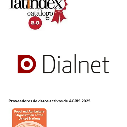
Proveedores de datos activos de AGRIS 2025