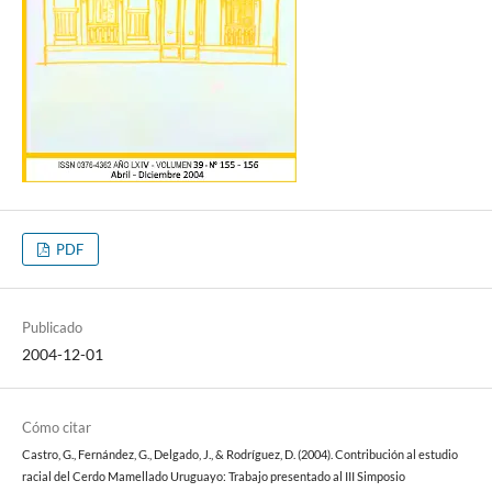
PDF
Publicado
2004-12-01
Cómo citar
Castro, G., Fernández, G., Delgado, J., & Rodríguez, D. (2004). Contribución al estudio
racial del Cerdo Mamellado Uruguayo: Trabajo presentado al III Simposio