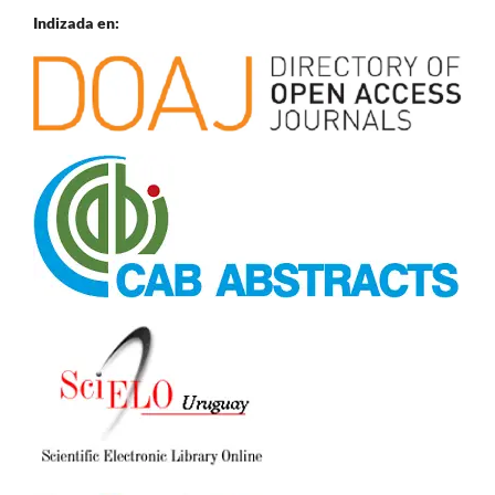
Indizada en: