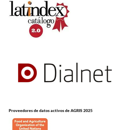
Proveedores de datos activos de AGRIS 2025