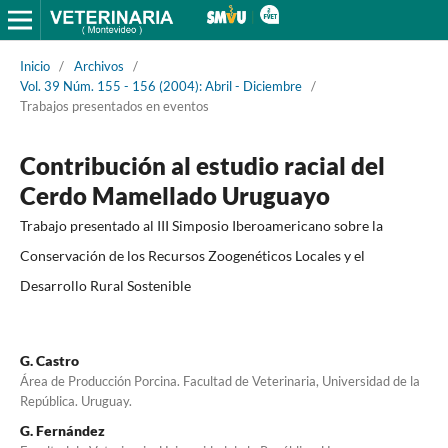
Inicio
/
Archivos
/
Vol. 39 Núm. 155 - 156 (2004): Abril - Diciembre
/
Trabajos presentados en eventos
Contribución al estudio racial del
Cerdo Mamellado Uruguayo
Trabajo presentado al III Simposio Iberoamericano sobre la
Conservación de los Recursos Zoogenéticos Locales y el
Desarrollo Rural Sostenible
G. Castro
Área de Producción Porcina. Facultad de Veterinaria, Universidad de la
República. Uruguay.
G. Fernández