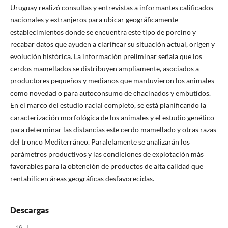
Uruguay realizó consultas y entrevistas a informantes calificados
nacionales y extranjeros para ubicar geográficamente
establecimientos donde se encuentra este tipo de porcino y
recabar datos que ayuden a clarificar su situación actual, orígen y
evolución histórica. La información preliminar señala que los
cerdos mamellados se distribuyen ampliamente, asociados a
productores pequeños y medianos que mantuvieron los animales
como novedad o para autoconsumo de chacinados y embutidos.
En el marco del estudio racial completo, se está planificando la
caracterización morfológica de los animales y el estudio genético
para determinar las distancias este cerdo mamellado y otras razas
del tronco Mediterráneo. Paralelamente se analizarán los
parámetros productivos y las condiciones de explotación más
favorables para la obtención de productos de alta calidad que
rentabilicen áreas geográficas desfavorecidas.
Descargas