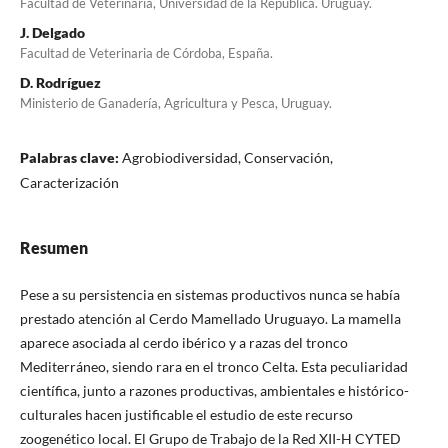
Facultad de Veterinaria, Universidad de la República. Uruguay.
J. Delgado
Facultad de Veterinaria de Córdoba, España.
D. Rodríguez
Ministerio de Ganadería, Agricultura y Pesca, Uruguay.
Palabras clave:
Agrobiodiversidad, Conservación,
Caracterización
Resumen
Pese a su persistencia en sistemas productivos nunca se había
prestado atención al Cerdo Mamellado Uruguayo. La mamella
aparece asociada al cerdo ibérico y a razas del tronco
Mediterráneo, siendo rara en el tronco Celta. Esta peculiaridad
científica, junto a razones productivas, ambientales e histórico-
culturales hacen justificable el estudio de este recurso
zoogenético local. El Grupo de Trabajo de la Red XII-H CYTED