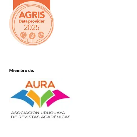
Miembro de: