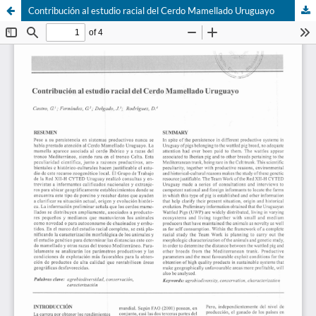
Contribución al estudio racial del Cerdo Mamellado Uruguayo