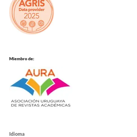
Miembro de:
Idioma