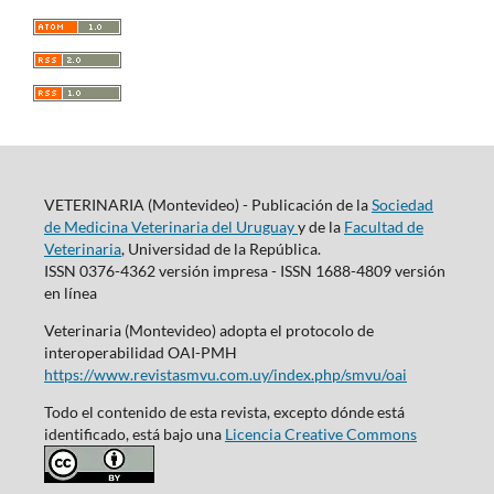
VETERINARIA (Montevideo) - Publicación de la
Sociedad
de Medicina Veterinaria del Uruguay
y de la
Facultad de
Veterinaria
, Universidad de la República.
ISSN 0376-4362 versión impresa - ISSN 1688-4809 versión
en línea
Veterinaria (Montevideo) adopta el protocolo de
interoperabilidad OAI-PMH
https://www.revistasmvu.com.uy/index.php/smvu/oai
Todo el contenido de esta revista, excepto dónde está
identificado, está bajo una
Licencia Creative Commons