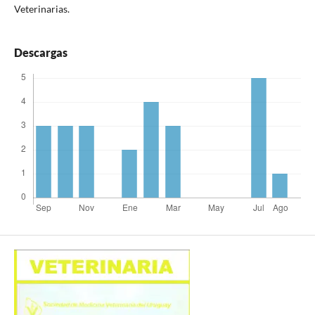
Veterinarias.
Descargas