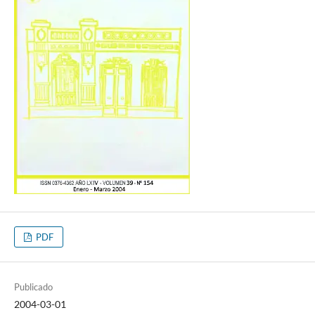
PDF
Publicado
2004-03-01