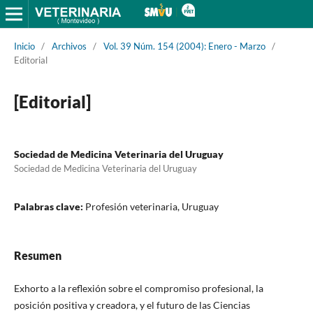
Inicio
/
Archivos
/
Vol. 39 Núm. 154 (2004): Enero - Marzo
/
Editorial
[Editorial]
Sociedad de Medicina Veterinaria del Uruguay
Sociedad de Medicina Veterinaria del Uruguay
Palabras clave:
Profesión veterinaria, Uruguay
Resumen
Exhorto a la reflexión sobre el compromiso profesional, la
posición positiva y creadora, y el futuro de las Ciencias