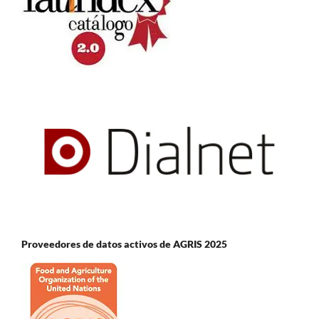
Proveedores de datos activos de AGRIS 2025