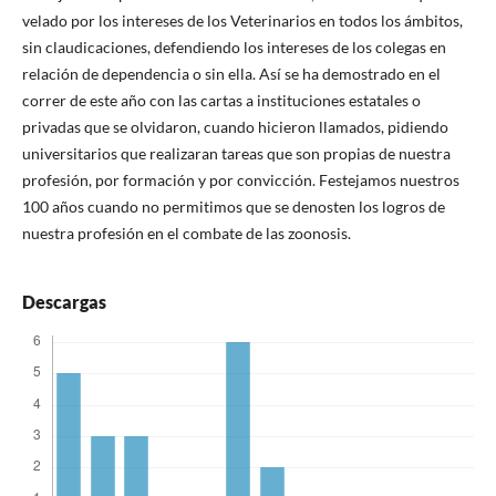
velado por los intereses de los Veterinarios en todos los ámbitos,
sin claudicaciones, defendiendo los intereses de los colegas en
relación de dependencia o sin ella. Así se ha demostrado en el
correr de este año con las cartas a instituciones estatales o
privadas que se olvidaron, cuando hicieron llamados, pidiendo
universitarios que realizaran tareas que son propias de nuestra
profesión, por formación y por convicción. Festejamos nuestros
100 años cuando no permitimos que se denosten los logros de
nuestra profesión en el combate de las zoonosis.
Descargas