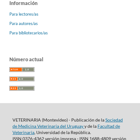
Información
Para lectores/as
Para autores/as
Para bibliotecarios/as
Número actual
VETERINARIA (Montevideo) - Publicación de la
Sociedad
de Medicina Veterinaria del Uruguay
y de la
Facultad de
Veterinaria
, Universidad de la República.
ISSN 0376-4362 versión impresa - ISSN 1688-4809 versión