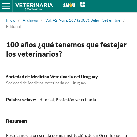
Inicio
/
Archivos
/
Vol. 42 Núm. 167 (2007): Julio - Setiembre
/
Editorial
100 años ¿qué tenemos que festejar
los veterinarios?
Sociedad de Medicina Veterinaria del Uruguay
Sociedad de Medicina Veterinaria del Uruguay
Palabras clave:
Editorial, Profesión veterinaria
Resumen
Festejamos la presencia de una Institución, de un Gremio que ha