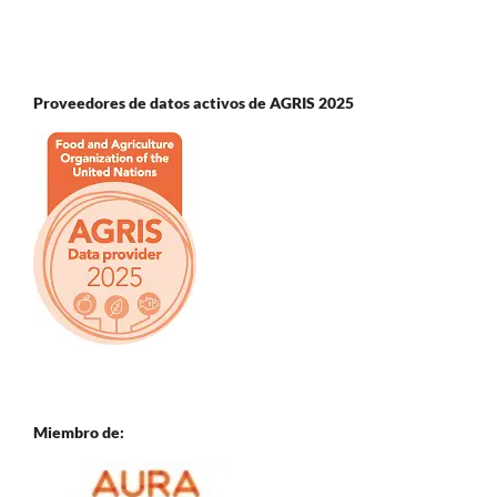
Proveedores de datos activos de AGRIS 2025
Miembro de: