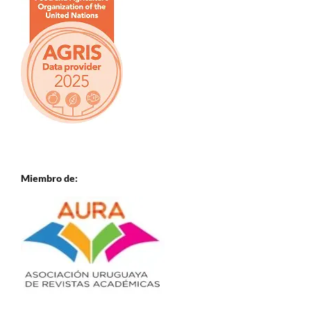
Miembro de: