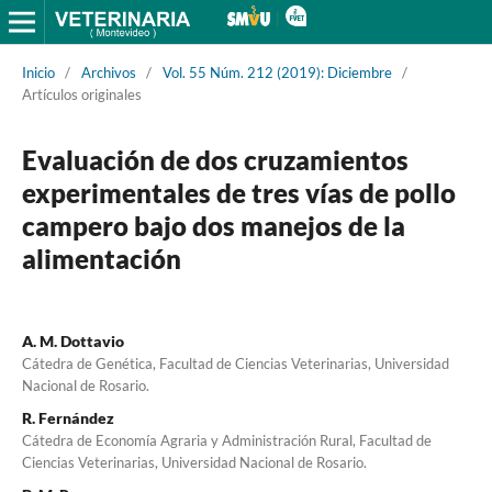
Inicio
/
Archivos
/
Vol. 55 Núm. 212 (2019): Diciembre
/
Artículos originales
Evaluación de dos cruzamientos
experimentales de tres vías de pollo
campero bajo dos manejos de la
alimentación
A. M. Dottavio
Cátedra de Genética, Facultad de Ciencias Veterinarias, Universidad
Nacional de Rosario.
R. Fernández
Cátedra de Economía Agraria y Administración Rural, Facultad de
Ciencias Veterinarias, Universidad Nacional de Rosario.