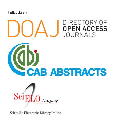
Indizada en: