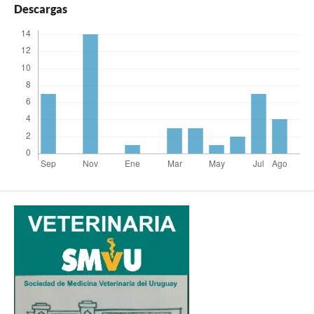
Descargas