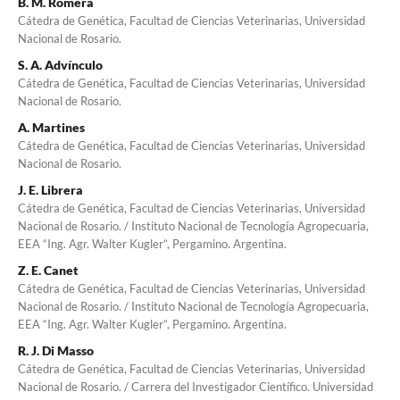
B. M. Romera
Cátedra de Genética, Facultad de Ciencias Veterinarias, Universidad
Nacional de Rosario.
S. A. Advínculo
Cátedra de Genética, Facultad de Ciencias Veterinarias, Universidad
Nacional de Rosario.
A. Martines
Cátedra de Genética, Facultad de Ciencias Veterinarias, Universidad
Nacional de Rosario.
J. E. Librera
Cátedra de Genética, Facultad de Ciencias Veterinarias, Universidad
Nacional de Rosario. / Instituto Nacional de Tecnología Agropecuaria,
EEA “Ing. Agr. Walter Kugler”, Pergamino. Argentina.
Z. E. Canet
Cátedra de Genética, Facultad de Ciencias Veterinarias, Universidad
Nacional de Rosario. / Instituto Nacional de Tecnología Agropecuaria,
EEA “Ing. Agr. Walter Kugler”, Pergamino. Argentina.
R. J. Di Masso
Cátedra de Genética, Facultad de Ciencias Veterinarias, Universidad
Nacional de Rosario. / Carrera del Investigador Científico. Universidad