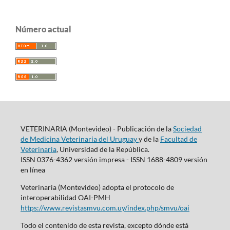
Número actual
VETERINARIA (Montevideo) - Publicación de la
Sociedad
de Medicina Veterinaria del Uruguay
y de la
Facultad de
Veterinaria
, Universidad de la República.
ISSN 0376-4362 versión impresa - ISSN 1688-4809 versión
en línea
Veterinaria (Montevideo) adopta el protocolo de
interoperabilidad OAI-PMH
https://www.revistasmvu.com.uy/index.php/smvu/oai
Todo el contenido de esta revista, excepto dónde está