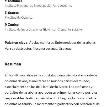
Y. Mendoza
Instituto Nacional de Investigación Agropecuaria.
E. Santos
Facultad de Química.
P. Zunino
Instituto de Investigaciones Biológicas Clemente Estable.
Palabras clave:
Abejas melíferas, Enfermedades de las abejas,
Varroa destructor, Nosema ceranae, Uruguay
Resumen
En los últimos años se ha constatado una pérdida alarmante de
colonias de abejas melíferas en muchos países del mundo,
especialmente en los del Hemisferio Norte. Los patógenos y
parásitos de las abejas aparecen en primer lugar como posibles
responsables de dichas pérdidas. En Uruguay, la mortandad de
colonias ha tenido un incremento significativo con relación al de