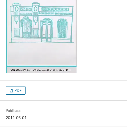
PDF
Publicado
2011-03-01