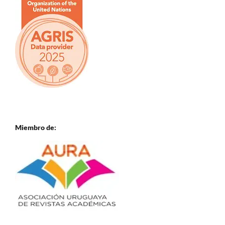
Miembro de: