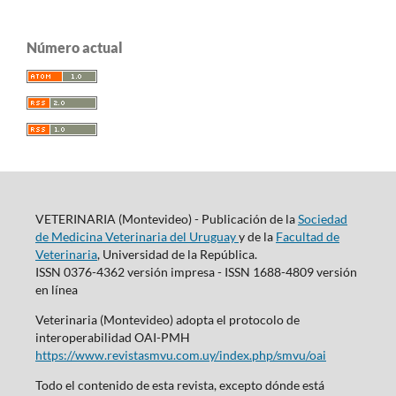
Número actual
VETERINARIA (Montevideo) - Publicación de la
Sociedad
de Medicina Veterinaria del Uruguay
y de la
Facultad de
Veterinaria
, Universidad de la República.
ISSN 0376-4362 versión impresa - ISSN 1688-4809 versión
en línea
Veterinaria (Montevideo) adopta el protocolo de
interoperabilidad OAI-PMH
https://www.revistasmvu.com.uy/index.php/smvu/oai
Todo el contenido de esta revista, excepto dónde está