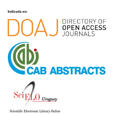
Indizada en: