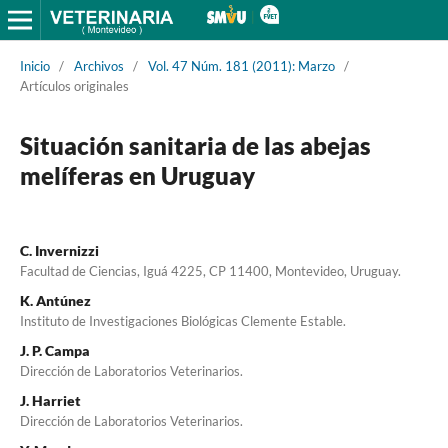
Inicio
/
Archivos
/
Vol. 47 Núm. 181 (2011): Marzo
/
Artículos originales
Situación sanitaria de las abejas
melíferas en Uruguay
C. Invernizzi
Facultad de Ciencias, Iguá 4225, CP 11400, Montevideo, Uruguay.
K. Antúnez
Instituto de Investigaciones Biológicas Clemente Estable.
J. P. Campa
Dirección de Laboratorios Veterinarios.
J. Harriet
Dirección de Laboratorios Veterinarios.