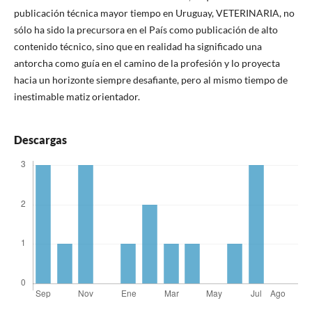
publicación técnica mayor tiempo en Uruguay, VETERINARIA, no
sólo ha sido la precursora en el País como publicación de alto
contenido técnico, sino que en realidad ha significado una
antorcha como guía en el camino de la profesión y lo proyecta
hacia un horizonte siempre desafiante, pero al mismo tiempo de
inestimable matiz orientador.
Descargas