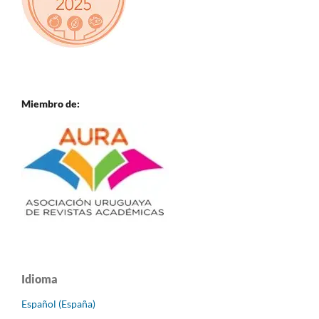
Miembro de:
Idioma
Español (España)