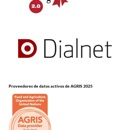
Proveedores de datos activos de AGRIS 2025