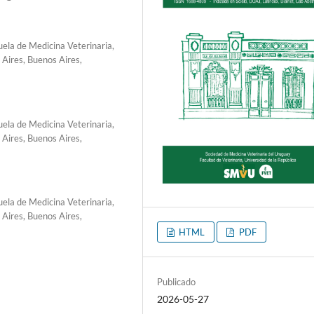
ela de Medicina Veterinaria,
 Aires, Buenos Aires,
ela de Medicina Veterinaria,
 Aires, Buenos Aires,
ela de Medicina Veterinaria,
 Aires, Buenos Aires,
HTML
PDF
Publicado
2026-05-27