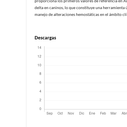
proporciona los primeros valores de referencia en
delta en caninos, lo que constituye una herramienta ú
manejo de alteraciones hemostáticas en el ámbito clí
Descargas