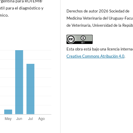
 Argentina para ROTEM®
til para el diagnóstico y
Derechos de autor 2026 Sociedad de
nico.
Medicina Veterinaria del Uruguay-Facu
de Veterinaria, Universidad de la Repúb
Esta obra está bajo una licencia interna
Creative Commons Atribución 4.0
.