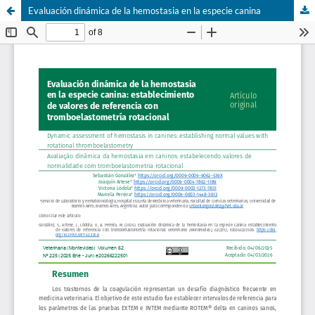
Evaluación dinámica de la hemostasia en la especie canina