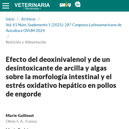
Inicio
/
Archivos
/
Vol. 61 Núm. Suplemento 1 (2025): 28.° Congreso Latinoamericano de
Avicultura OVUM 2024
/
Nutrición y Alimentación
Efecto del deoxinivalenol y de un
desintoxicante de arcilla y algas
sobre la morfología intestinal y el
estrés oxidativo hepático en pollos
de engorde
Marie Gallissot
Olmix S. A., France.