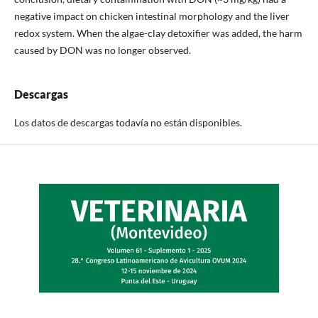
negative impact on chicken intestinal morphology and the liver
redox system. When the algae-clay detoxifier was added, the harm
caused by DON was no longer observed.
Descargas
Los datos de descargas todavía no están disponibles.