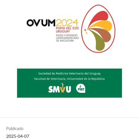
Publicado
2025-04-07