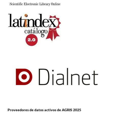
Proveedores de datos activos de AGRIS 2025