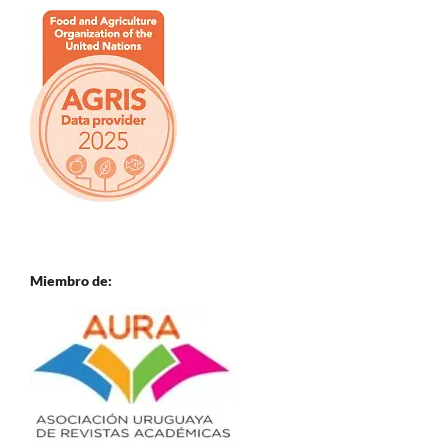
Miembro de: