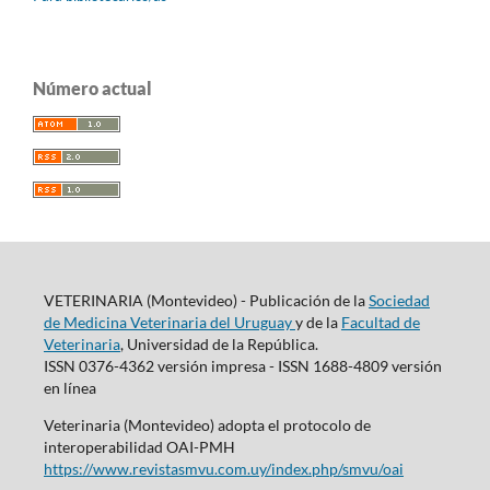
Número actual
VETERINARIA (Montevideo) - Publicación de la
Sociedad
de Medicina Veterinaria del Uruguay
y de la
Facultad de
Veterinaria
, Universidad de la República.
ISSN 0376-4362 versión impresa - ISSN 1688-4809 versión
en línea
Veterinaria (Montevideo) adopta el protocolo de
interoperabilidad OAI-PMH
https://www.revistasmvu.com.uy/index.php/smvu/oai