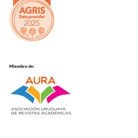
Miembro de: