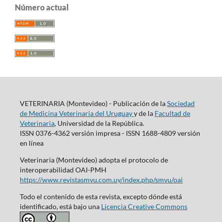
Número actual
VETERINARIA (Montevideo) - Publicación de la
Sociedad
de Medicina Veterinaria del Uruguay
y de la
Facultad de
Veterinaria
, Universidad de la República.
ISSN 0376-4362 versión impresa - ISSN 1688-4809 versión
en línea
Veterinaria (Montevideo) adopta el protocolo de
interoperabilidad OAI-PMH
https://www.revistasmvu.com.uy/index.php/smvu/oai
Todo el contenido de esta revista, excepto dónde está
identificado, está bajo una
Licencia Creative Commons