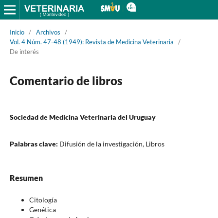
Inicio
/
Archivos
/
Vol. 4 Núm. 47-48 (1949): Revista de Medicina Veterinaria
/
De interés
Comentario de libros
Sociedad de Medicina Veterinaria del Uruguay
Palabras clave:
Difusión de la investigación, Libros
Resumen
Citología
Genética