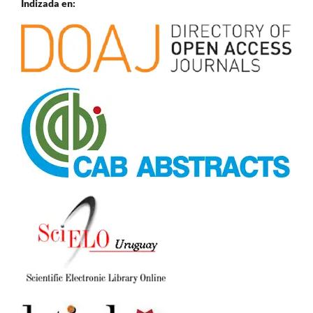
Indizada en: