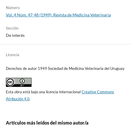
Número
Vol. 4 Núm. 47-48 (1949): Revista de Medicina Veterinaria
Sección
De interés
Licencia
Derechos de autor 1949 Sociedad de Medicina Veterinaria del Uruguay
Esta obra está bajo una licencia internacional
Creative Commons
Atribución 4.0
.
Artículos más leídos del mismo autor/a