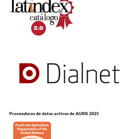
Proveedores de datos activos de AGRIS 2025