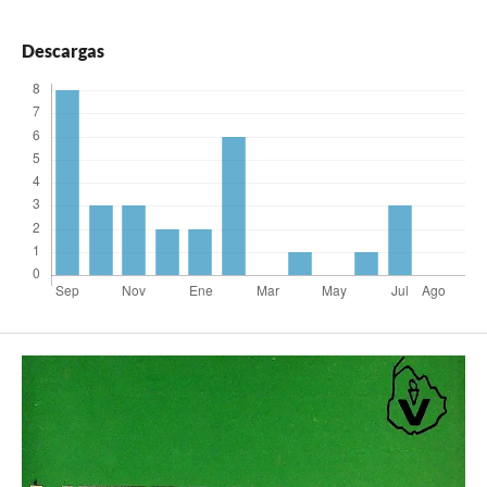
Descargas