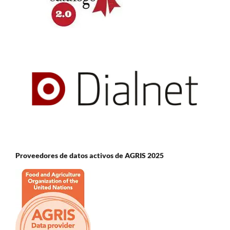
Proveedores de datos activos de AGRIS 2025