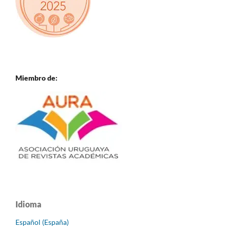
Miembro de:
Idioma
Español (España)