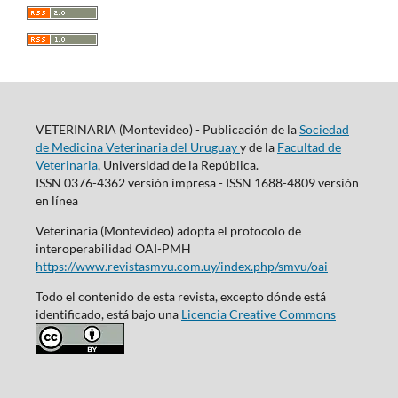
VETERINARIA (Montevideo) - Publicación de la
Sociedad
de Medicina Veterinaria del Uruguay
y de la
Facultad de
Veterinaria
, Universidad de la República.
ISSN 0376-4362 versión impresa - ISSN 1688-4809 versión
en línea
Veterinaria (Montevideo) adopta el protocolo de
interoperabilidad OAI-PMH
https://www.revistasmvu.com.uy/index.php/smvu/oai
Todo el contenido de esta revista, excepto dónde está
identificado, está bajo una
Licencia Creative Commons