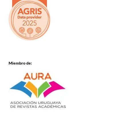
Miembro de: