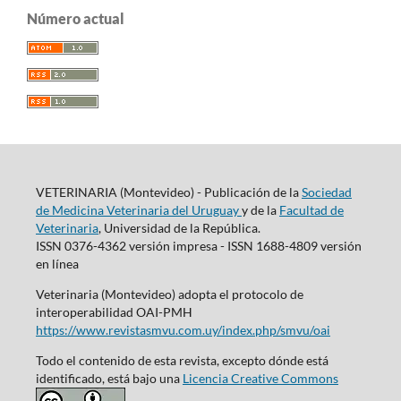
Número actual
VETERINARIA (Montevideo) - Publicación de la
Sociedad
de Medicina Veterinaria del Uruguay
y de la
Facultad de
Veterinaria
, Universidad de la República.
ISSN 0376-4362 versión impresa - ISSN 1688-4809 versión
en línea
Veterinaria (Montevideo) adopta el protocolo de
interoperabilidad OAI-PMH
https://www.revistasmvu.com.uy/index.php/smvu/oai
Todo el contenido de esta revista, excepto dónde está
identificado, está bajo una
Licencia Creative Commons