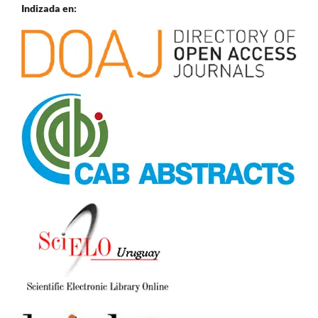
Indizada en: