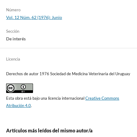
Número
Vol. 12 Núm. 62 (1976): Junio
Sección
De interés
Licencia
Derechos de autor 1976 Sociedad de Medicina Veterinaria del Uruguay
Esta obra está bajo una licencia internacional
Creative Commons
Atribución 4.0
.
Artículos más leídos del mismo autor/a