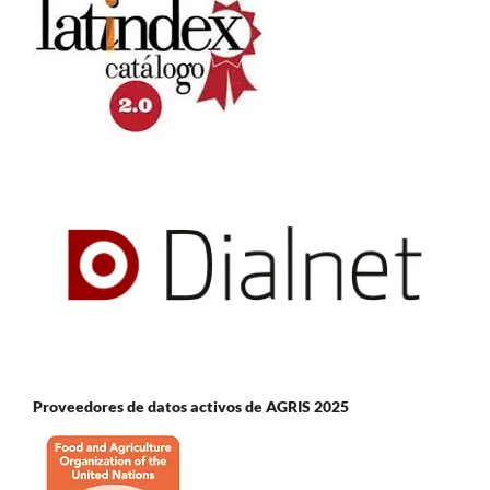
Proveedores de datos activos de AGRIS 2025