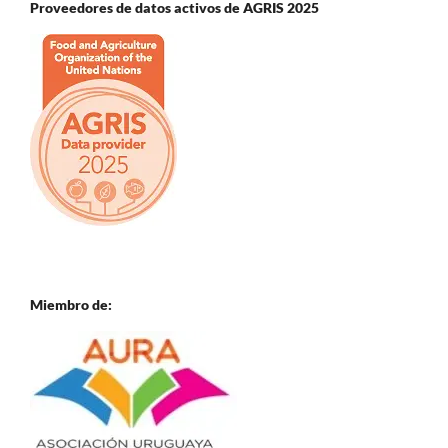
Proveedores de datos activos de AGRIS 2025
Miembro de: