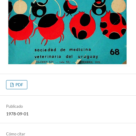
PDF
Publicado
1978-09-01
Cómo citar