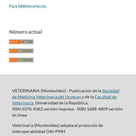
Para bibliotecarios/as
Número actual
VETERINARIA (Montevideo) - Publicación de la
Sociedad
de Medicina Veterinaria del Uruguay
y de la
Facultad de
Veterinaria
, Universidad de la República.
ISSN 0376-4362 versión impresa - ISSN 1688-4809 versión
en línea
Veterinaria (Montevideo) adopta el protocolo de
interoperabilidad OAI-PMH