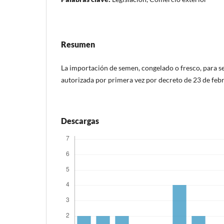
Resumen
La importación de semen, congelado o fresco, para ser
autorizada por primera vez por decreto de 23 de feb
Descargas