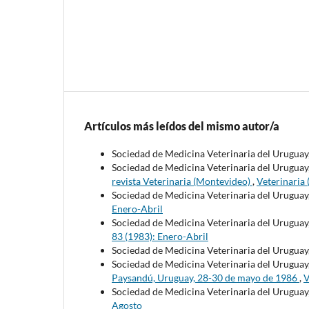
Artículos más leídos del mismo autor/a
Sociedad de Medicina Veterinaria del Uruguay
Sociedad de Medicina Veterinaria del Uruguay,
revista Veterinaria (Montevideo)
,
Veterinaria
Sociedad de Medicina Veterinaria del Uruguay
Enero-Abril
Sociedad de Medicina Veterinaria del Uruguay
83 (1983): Enero-Abril
Sociedad de Medicina Veterinaria del Uruguay
Sociedad de Medicina Veterinaria del Uruguay
Paysandú, Uruguay, 28-30 de mayo de 1986
,
V
Sociedad de Medicina Veterinaria del Uruguay
Agosto