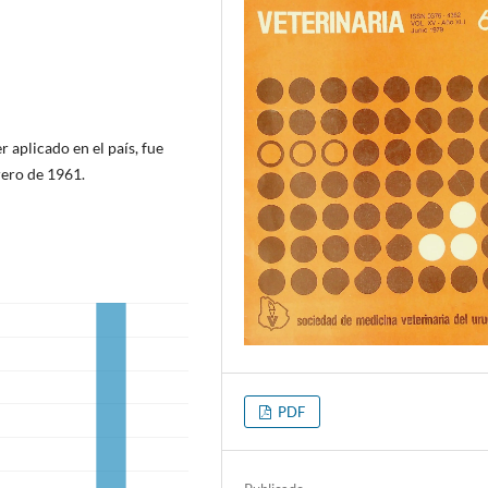
 aplicado en el país, fue
rero de 1961.
PDF