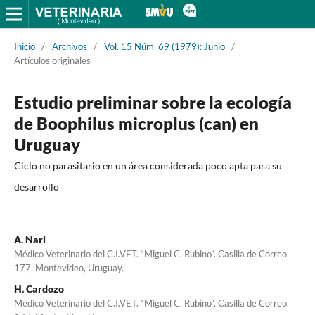
Inicio
/
Archivos
/
Vol. 15 Núm. 69 (1979): Junio
/
Artículos originales
Estudio preliminar sobre la ecología
de Boophilus microplus (can) en
Uruguay
Ciclo no parasitario en un área considerada poco apta para su
desarrollo
A. Nari
Médico Veterinario del C.I.VET. “Miguel C. Rubino”. Casilla de Correo
177, Montevideo, Uruguay.
H. Cardozo
Médico Veterinario del C.I.VET. “Miguel C. Rubino”. Casilla de Correo