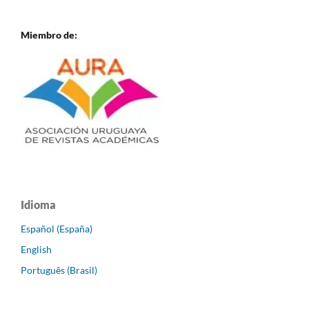
Miembro de:
Idioma
Español (España)
English
Português (Brasil)