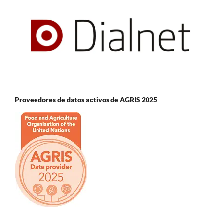
Proveedores de datos activos de AGRIS 2025