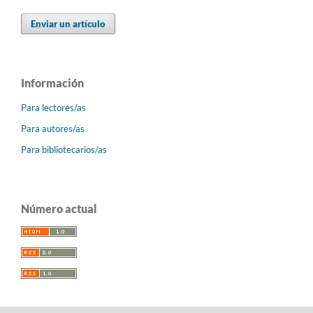
Enviar un artículo
Información
Para lectores/as
Para autores/as
Para bibliotecarios/as
Número actual