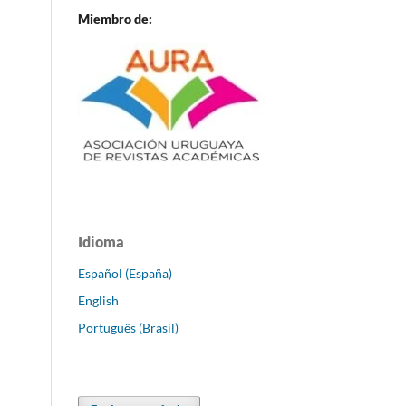
Miembro de:
Idioma
Español (España)
English
Português (Brasil)