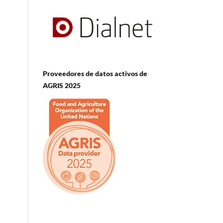
Proveedores de datos activos de
AGRIS 2025