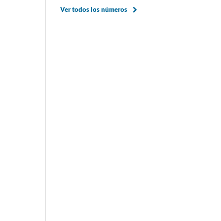
Ver todos los números